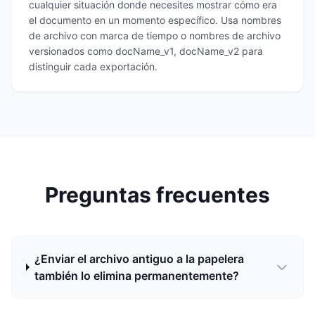
cualquier situación donde necesites mostrar cómo era
el documento en un momento específico. Usa nombres
de archivo con marca de tiempo o nombres de archivo
versionados como docName_v1, docName_v2 para
distinguir cada exportación.
Preguntas frecuentes
¿Enviar el archivo antiguo a la papelera
también lo elimina permanentemente?