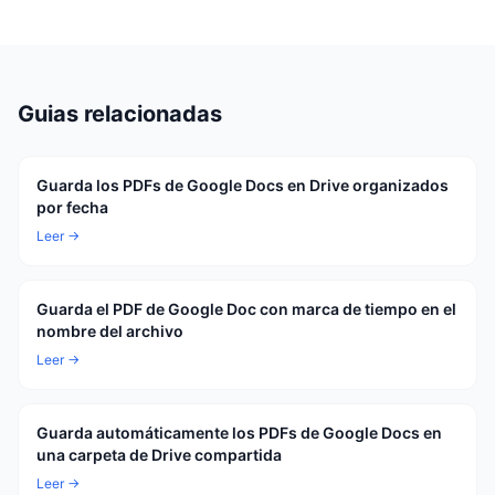
Guias relacionadas
Guarda los PDFs de Google Docs en Drive organizados
por fecha
Leer →
Guarda el PDF de Google Doc con marca de tiempo en el
nombre del archivo
Leer →
Guarda automáticamente los PDFs de Google Docs en
una carpeta de Drive compartida
Leer →