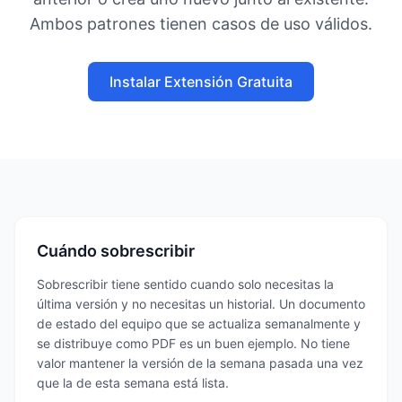
Ambos patrones tienen casos de uso válidos.
Instalar Extensión Gratuita
Cuándo sobrescribir
Sobrescribir tiene sentido cuando solo necesitas la
última versión y no necesitas un historial. Un documento
de estado del equipo que se actualiza semanalmente y
se distribuye como PDF es un buen ejemplo. No tiene
valor mantener la versión de la semana pasada una vez
que la de esta semana está lista.