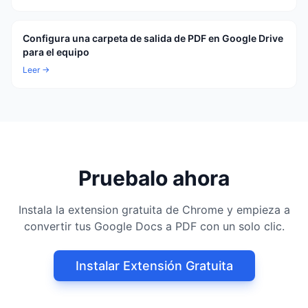
Configura una carpeta de salida de PDF en Google Drive
para el equipo
Leer →
Pruebalo ahora
Instala la extension gratuita de Chrome y empieza a
convertir tus Google Docs a PDF con un solo clic.
Instalar Extensión Gratuita