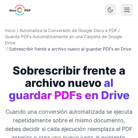
Inicio
/
Automatiza la Conversión de Google Docs a PDF
/
Guarda PDFs Automáticamente en una Carpeta de Google
Drive
/
Sobrescribir frente a archivo nuevo al guardar PDFs en Drive
Sobrescribir frente a
archivo nuevo
al
guardar PDFs en Drive
Cuando una conversión automatizada se ejecuta
repetidamente sobre el mismo documento,
debes decidir si cada ejecución reemplaza el PDF
anterior o crea uno nuevo junto al existente.