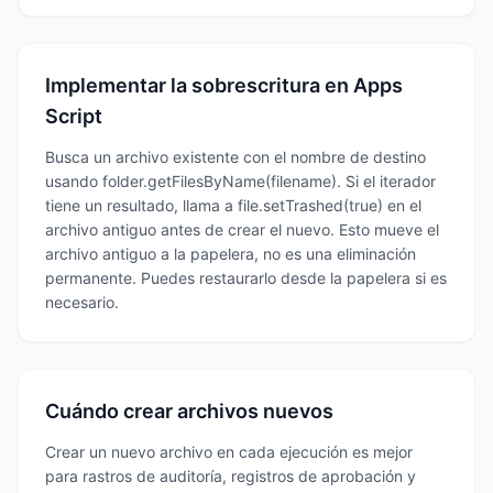
Implementar la sobrescritura en Apps
Script
Busca un archivo existente con el nombre de destino
usando folder.getFilesByName(filename). Si el iterador
tiene un resultado, llama a file.setTrashed(true) en el
archivo antiguo antes de crear el nuevo. Esto mueve el
archivo antiguo a la papelera, no es una eliminación
permanente. Puedes restaurarlo desde la papelera si es
necesario.
Cuándo crear archivos nuevos
Crear un nuevo archivo en cada ejecución es mejor
para rastros de auditoría, registros de aprobación y