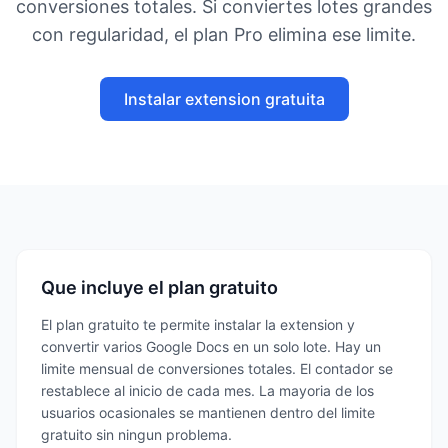
conversiones totales. Si conviertes lotes grandes
con regularidad, el plan Pro elimina ese limite.
Instalar extension gratuita
Que incluye el plan gratuito
El plan gratuito te permite instalar la extension y
convertir varios Google Docs en un solo lote. Hay un
limite mensual de conversiones totales. El contador se
restablece al inicio de cada mes. La mayoria de los
usuarios ocasionales se mantienen dentro del limite
gratuito sin ningun problema.