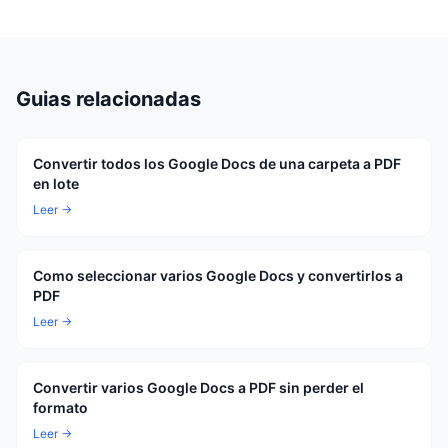
Guias relacionadas
Convertir todos los Google Docs de una carpeta a PDF
en lote
Leer →
Como seleccionar varios Google Docs y convertirlos a
PDF
Leer →
Convertir varios Google Docs a PDF sin perder el
formato
Leer →