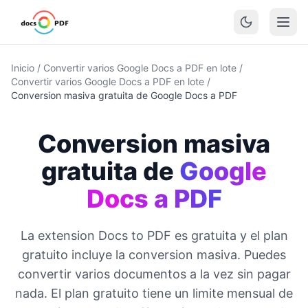
Inicio
/
Convertir varios Google Docs a PDF en lote
/
Convertir varios Google Docs a PDF en lote
/
Conversion masiva gratuita de Google Docs a PDF
Conversion masiva
gratuita de
Google
Docs a PDF
La extension Docs to PDF es gratuita y el plan
gratuito incluye la conversion masiva. Puedes
convertir varios documentos a la vez sin pagar
nada. El plan gratuito tiene un limite mensual de