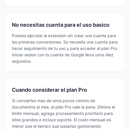
No necesitas cuenta para el uso basico
Puedes ejecutar la extension sin crear una cuenta para
las primeras conversiones. Se necesita una cuenta para
hacer seguimiento de tu uso y para acceder al plan Pro.
Iniciar sesion con tu cuenta de Google lleva unos diez
segundos.
Cuando considerar el plan Pro
Si conviertes mas de unos pocos cientos de
documentos al mes, el plan Pro vale la pena. Elimina el
limite mensual, agrega procesamiento prioritario para
lotes grandes e incluye soporte. El costo mensual es
menor que el tiempo que pasarias gestionando