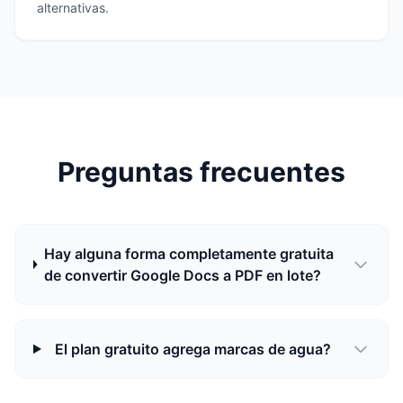
alternativas.
Preguntas frecuentes
Hay alguna forma completamente gratuita
de convertir Google Docs a PDF en lote?
El plan gratuito agrega marcas de agua?