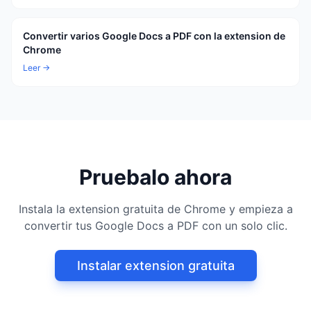
Convertir varios Google Docs a PDF con la extension de
Chrome
Leer →
Pruebalo ahora
Instala la extension gratuita de Chrome y empieza a
convertir tus Google Docs a PDF con un solo clic.
Instalar extension gratuita