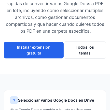
rapidas de convertir varios Google Docs a PDF
en lote, incluyendo como seleccionar multiples
archivos, como gestionar documentos
compartidos y que hacer cuando quieres todos
los PDF en una carpeta especifica.
Instalar extension
Todos los
gratuita
temas
Seleccionar varios Google Docs en Drive
1
Abre Google Drive y cambia a la vista de lista para