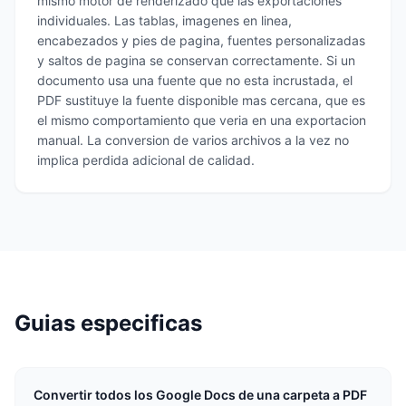
mismo motor de renderizado que las exportaciones
individuales. Las tablas, imagenes en linea,
encabezados y pies de pagina, fuentes personalizadas
y saltos de pagina se conservan correctamente. Si un
documento usa una fuente que no esta incrustada, el
PDF sustituye la fuente disponible mas cercana, que es
el mismo comportamiento que veria en una exportacion
manual. La conversion de varios archivos a la vez no
implica perdida adicional de calidad.
Guias especificas
Convertir todos los Google Docs de una carpeta a PDF