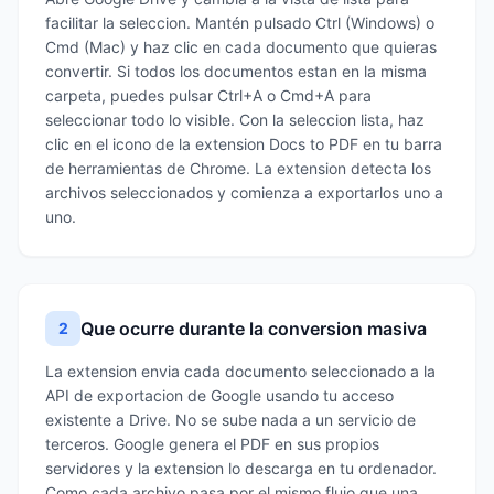
facilitar la seleccion. Mantén pulsado Ctrl (Windows) o
Cmd (Mac) y haz clic en cada documento que quieras
convertir. Si todos los documentos estan en la misma
carpeta, puedes pulsar Ctrl+A o Cmd+A para
seleccionar todo lo visible. Con la seleccion lista, haz
clic en el icono de la extension Docs to PDF en tu barra
de herramientas de Chrome. La extension detecta los
archivos seleccionados y comienza a exportarlos uno a
uno.
Que ocurre durante la conversion masiva
2
La extension envia cada documento seleccionado a la
API de exportacion de Google usando tu acceso
existente a Drive. No se sube nada a un servicio de
terceros. Google genera el PDF en sus propios
servidores y la extension lo descarga en tu ordenador.
Como cada archivo pasa por el mismo flujo que una