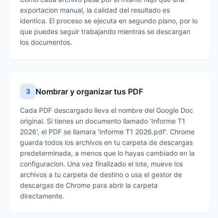
exportacion manual, la calidad del resultado es
identica. El proceso se ejecuta en segundo plano, por lo
que puedes seguir trabajando mientras se descargan
los documentos.
Nombrar y organizar tus PDF
3
Cada PDF descargado lleva el nombre del Google Doc
original. Si tienes un documento llamado 'Informe T1
2026', el PDF se llamara 'Informe T1 2026.pdf'. Chrome
guarda todos los archivos en tu carpeta de descargas
predeterminada, a menos que lo hayas cambiado en la
configuracion. Una vez finalizado el lote, mueve los
archivos a tu carpeta de destino o usa el gestor de
descargas de Chrome para abrir la carpeta
directamente.