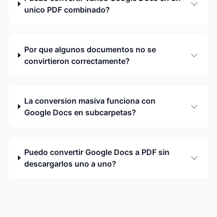
unico PDF combinado?
Por que algunos documentos no se
convirtieron correctamente?
La conversion masiva funciona con
Google Docs en subcarpetas?
Puedo convertir Google Docs a PDF sin
descargarlos uno a uno?