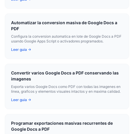
Automatizar la conversion masiva de Google Docs a
PDF
Configura la conversion automatica en lote de Google Docs a PDF
usando Google Apps Script o activadores programados.
Leer guia →
Convertir varios Google Docs a PDF conservando las
imagenes
Exporta varios Google Docs como PDF con todas las imagenes en
linea, graficos y elementos visuales intactos y en maxima calidad.
Leer guia →
Programar exportaciones masivas recurrentes de
Google Docs a PDF