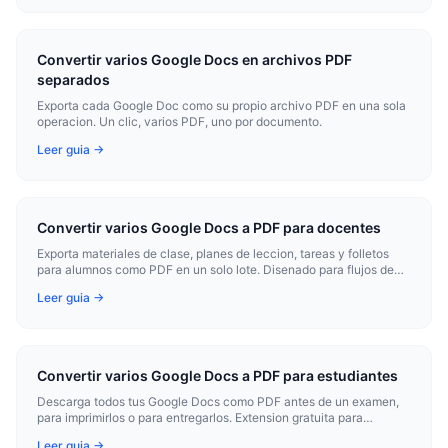
Convertir varios Google Docs en archivos PDF
separados
Exporta cada Google Doc como su propio archivo PDF en una sola
operacion. Un clic, varios PDF, uno por documento.
Leer guia →
Convertir varios Google Docs a PDF para docentes
Exporta materiales de clase, planes de leccion, tareas y folletos
para alumnos como PDF en un solo lote. Disenado para flujos de
trabajo de Google Classroom.
Leer guia →
Convertir varios Google Docs a PDF para estudiantes
Descarga todos tus Google Docs como PDF antes de un examen,
para imprimirlos o para entregarlos. Extension gratuita para
Chrome.
Leer guia →