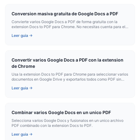
Conversion masiva gratuita de Google Docs a PDF
Convierte varios Google Docs a PDF de forma gratuita con la
extension Docs to PDF para Chrome. No necesitas cuenta para el
uso basico.
Leer guia →
Convertir varios Google Docs a PDF con la extension
de Chrome
Usa la extension Docs to PDF para Chrome para seleccionar varios
documentos en Google Drive y exportarlos todos como PDF sin
salir de tu navegador.
Leer guia →
Combinar varios Google Docs en un unico PDF
Selecciona varios Google Docs y fusionalos en un unico archivo
PDF combinado con la extension Docs to PDF.
Leer guia →