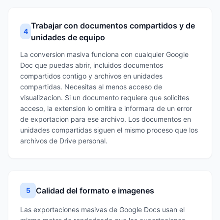
Trabajar con documentos compartidos y de
4
unidades de equipo
La conversion masiva funciona con cualquier Google
Doc que puedas abrir, incluidos documentos
compartidos contigo y archivos en unidades
compartidas. Necesitas al menos acceso de
visualizacion. Si un documento requiere que solicites
acceso, la extension lo omitira e informara de un error
de exportacion para ese archivo. Los documentos en
unidades compartidas siguen el mismo proceso que los
archivos de Drive personal.
Calidad del formato e imagenes
5
Las exportaciones masivas de Google Docs usan el