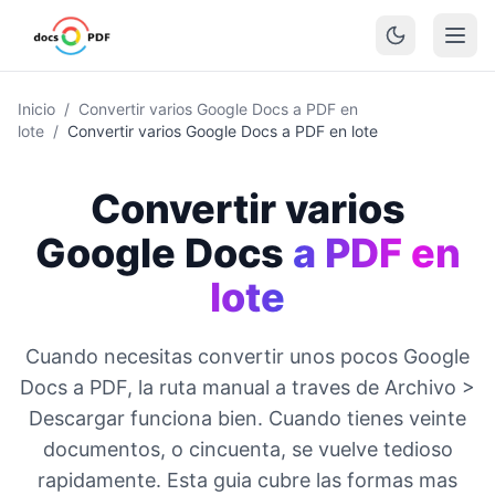
Inicio
/
Convertir varios Google Docs a PDF en
lote
/
Convertir varios Google Docs a PDF en lote
Convertir varios
Google Docs
a PDF en
lote
Cuando necesitas convertir unos pocos Google
Docs a PDF, la ruta manual a traves de Archivo >
Descargar funciona bien. Cuando tienes veinte
documentos, o cincuenta, se vuelve tedioso
rapidamente. Esta guia cubre las formas mas