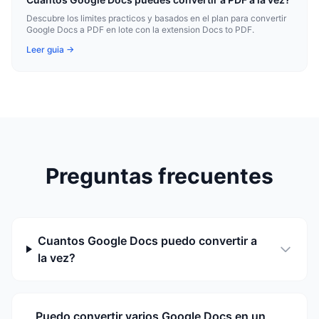
Descubre los limites practicos y basados en el plan para convertir
Google Docs a PDF en lote con la extension Docs to PDF.
Leer guia →
Preguntas frecuentes
Cuantos Google Docs puedo convertir a
la vez?
Puedo convertir varios Google Docs en un