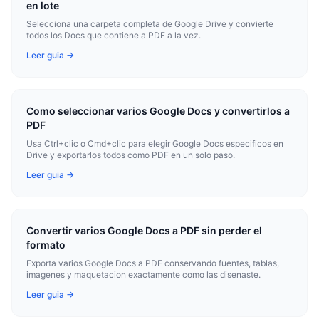
en lote
Selecciona una carpeta completa de Google Drive y convierte
todos los Docs que contiene a PDF a la vez.
Leer guia →
Como seleccionar varios Google Docs y convertirlos a
PDF
Usa Ctrl+clic o Cmd+clic para elegir Google Docs especificos en
Drive y exportarlos todos como PDF en un solo paso.
Leer guia →
Convertir varios Google Docs a PDF sin perder el
formato
Exporta varios Google Docs a PDF conservando fuentes, tablas,
imagenes y maquetacion exactamente como las disenaste.
Leer guia →