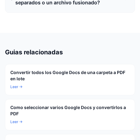
separados o un archivo fusionado?
Guias relacionadas
Convertir todos los Google Docs de una carpeta a PDF
en lote
Leer →
Como seleccionar varios Google Docs y convertirlos a
PDF
Leer →