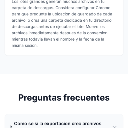
Los lotes grandes generan muchos archivos en tu
carpeta de descargas. Considera configurar Chrome
para que pregunte la ubicacion de guardado de cada
archivo, o crea una carpeta dedicada en tu directorio
de descargas antes de ejecutar el lote. Mueve los
archivos inmediatamente despues de la conversion
mientras todavia llevan el nombre y la fecha de la
misma sesion.
Preguntas frecuentes
Como se si la exportacion creo archivos