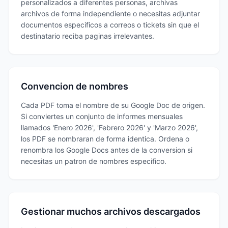
personalizados a diferentes personas, archivas
archivos de forma independiente o necesitas adjuntar
documentos especificos a correos o tickets sin que el
destinatario reciba paginas irrelevantes.
Convencion de nombres
Cada PDF toma el nombre de su Google Doc de origen.
Si conviertes un conjunto de informes mensuales
llamados 'Enero 2026', 'Febrero 2026' y 'Marzo 2026',
los PDF se nombraran de forma identica. Ordena o
renombra los Google Docs antes de la conversion si
necesitas un patron de nombres especifico.
Gestionar muchos archivos descargados