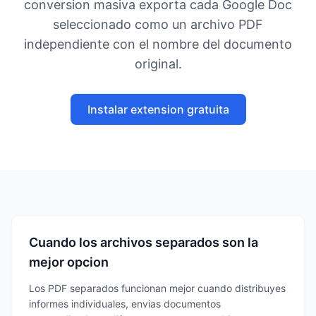
conversion masiva exporta cada Google Doc
seleccionado como un archivo PDF
independiente con el nombre del documento
original.
Instalar extension gratuita
Cuando los archivos separados son la
mejor opcion
Los PDF separados funcionan mejor cuando distribuyes
informes individuales, envias documentos