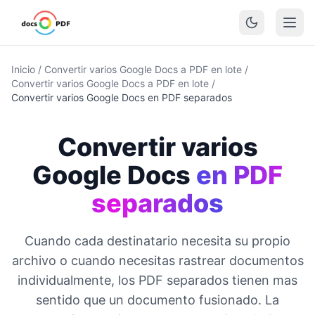
Inicio
/
Convertir varios Google Docs a PDF en lote
/
Convertir varios Google Docs a PDF en lote
/
Convertir varios Google Docs en PDF separados
Convertir varios
Google Docs
en PDF
separados
Cuando cada destinatario necesita su propio
archivo o cuando necesitas rastrear documentos
individualmente, los PDF separados tienen mas
sentido que un documento fusionado. La