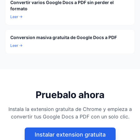
Convertir varios Google Docs a PDF sin perder el
formato
Leer →
Conversion masiva gratuita de Google Docs a PDF
Leer →
Pruebalo ahora
Instala la extension gratuita de Chrome y empieza a
convertir tus Google Docs a PDF con un solo clic.
Instalar extension gratuita