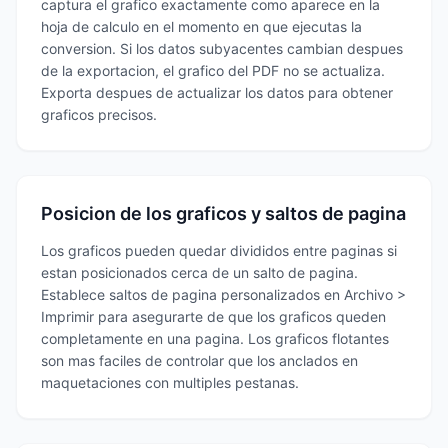
captura el grafico exactamente como aparece en la
hoja de calculo en el momento en que ejecutas la
conversion. Si los datos subyacentes cambian despues
de la exportacion, el grafico del PDF no se actualiza.
Exporta despues de actualizar los datos para obtener
graficos precisos.
Posicion de los graficos y saltos de pagina
Los graficos pueden quedar divididos entre paginas si
estan posicionados cerca de un salto de pagina.
Establece saltos de pagina personalizados en Archivo >
Imprimir para asegurarte de que los graficos queden
completamente en una pagina. Los graficos flotantes
son mas faciles de controlar que los anclados en
maquetaciones con multiples pestanas.