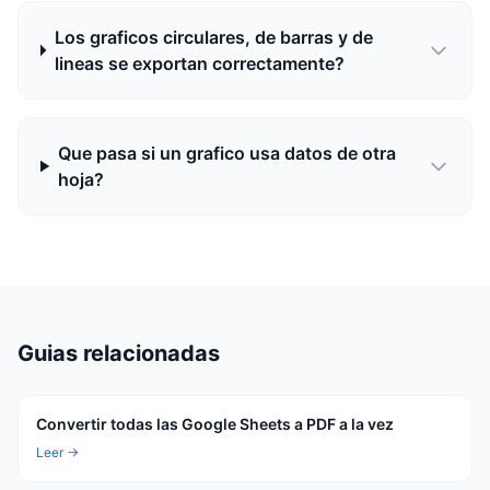
Los graficos circulares, de barras y de
lineas se exportan correctamente?
Que pasa si un grafico usa datos de otra
hoja?
Guias relacionadas
Convertir todas las Google Sheets a PDF a la vez
Leer →