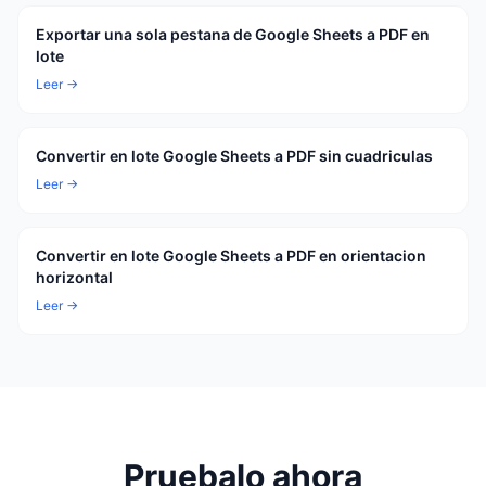
Exportar una sola pestana de Google Sheets a PDF en
lote
Leer →
Convertir en lote Google Sheets a PDF sin cuadriculas
Leer →
Convertir en lote Google Sheets a PDF en orientacion
horizontal
Leer →
Pruebalo ahora