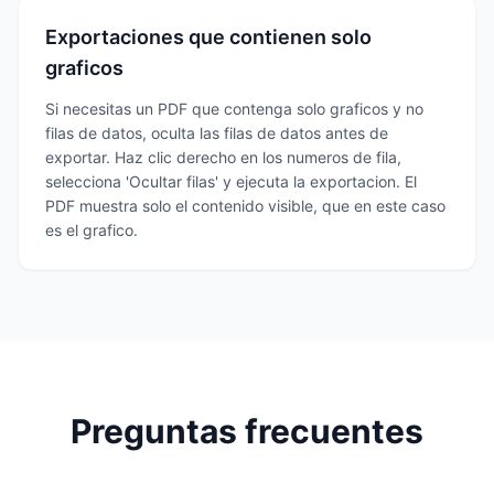
Exportaciones que contienen solo
graficos
Si necesitas un PDF que contenga solo graficos y no
filas de datos, oculta las filas de datos antes de
exportar. Haz clic derecho en los numeros de fila,
selecciona 'Ocultar filas' y ejecuta la exportacion. El
PDF muestra solo el contenido visible, que en este caso
es el grafico.
Preguntas frecuentes