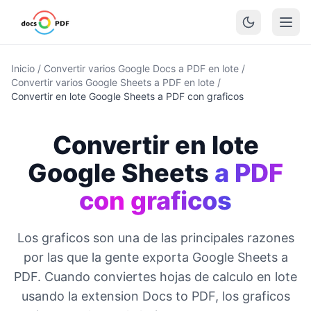
Inicio
/
Convertir varios Google Docs a PDF en lote
/
Convertir varios Google Sheets a PDF en lote
/
Convertir en lote Google Sheets a PDF con graficos
Convertir en lote
Google Sheets
a PDF
con graficos
Los graficos son una de las principales razones
por las que la gente exporta Google Sheets a
PDF. Cuando conviertes hojas de calculo en lote
usando la extension Docs to PDF, los graficos