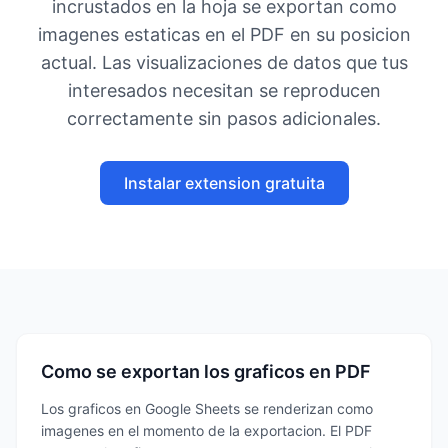
incrustados en la hoja se exportan como
imagenes estaticas en el PDF en su posicion
actual. Las visualizaciones de datos que tus
interesados necesitan se reproducen
correctamente sin pasos adicionales.
Instalar extension gratuita
Como se exportan los graficos en PDF
Los graficos en Google Sheets se renderizan como
imagenes en el momento de la exportacion. El PDF