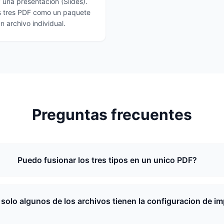
 una presentacion (Slides).
los tres PDF como un paquete
 archivo individual.
Preguntas frecuentes
Puedo fusionar los tres tipos en un unico PDF?
 solo algunos de los archivos tienen la configuracion de i