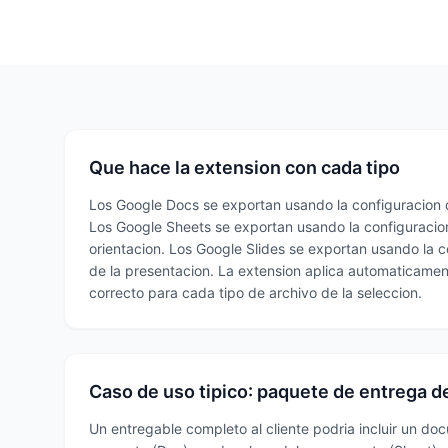
Que hace la extension con cada tipo
Los Google Docs se exportan usando la configuracion
Los Google Sheets se exportan usando la configuracio
orientacion. Los Google Slides se exportan usando la 
de la presentacion. La extension aplica automaticame
correcto para cada tipo de archivo de la seleccion.
Caso de uso tipico: paquete de entrega d
Un entregable completo al cliente podria incluir un d