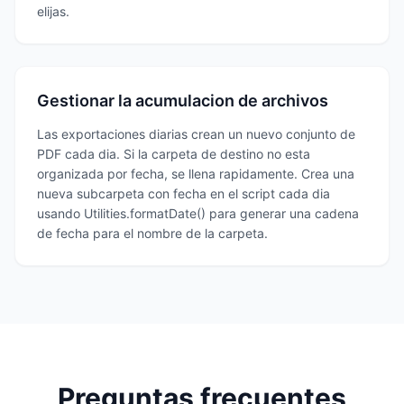
elijas.
Gestionar la acumulacion de archivos
Las exportaciones diarias crean un nuevo conjunto de
PDF cada dia. Si la carpeta de destino no esta
organizada por fecha, se llena rapidamente. Crea una
nueva subcarpeta con fecha en el script cada dia
usando Utilities.formatDate() para generar una cadena
de fecha para el nombre de la carpeta.
Preguntas frecuentes