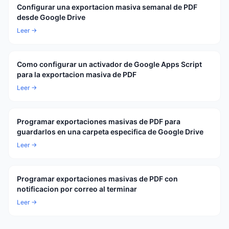
Configurar una exportacion masiva semanal de PDF
desde Google Drive
Leer →
Como configurar un activador de Google Apps Script
para la exportacion masiva de PDF
Leer →
Programar exportaciones masivas de PDF para
guardarlos en una carpeta especifica de Google Drive
Leer →
Programar exportaciones masivas de PDF con
notificacion por correo al terminar
Leer →