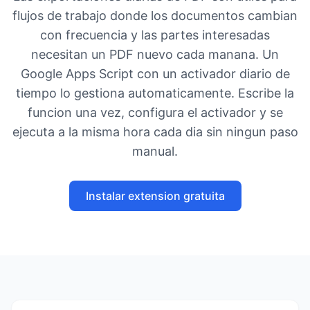
flujos de trabajo donde los documentos cambian
con frecuencia y las partes interesadas
necesitan un PDF nuevo cada manana. Un
Google Apps Script con un activador diario de
tiempo lo gestiona automaticamente. Escribe la
funcion una vez, configura el activador y se
ejecuta a la misma hora cada dia sin ningun paso
manual.
Instalar extension gratuita