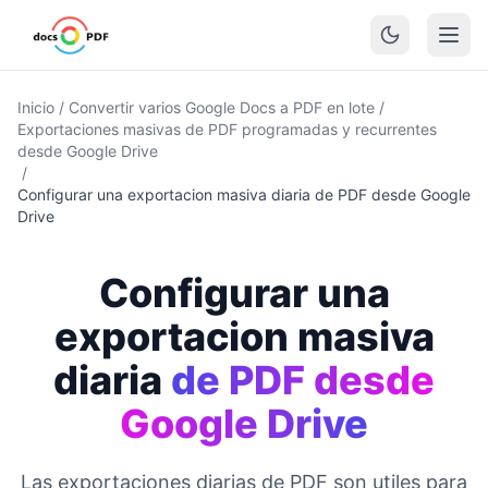
Inicio
/
Convertir varios Google Docs a PDF en lote
/
Exportaciones masivas de PDF programadas y recurrentes
desde Google Drive
/
Configurar una exportacion masiva diaria de PDF desde Google
Drive
Configurar una
exportacion masiva
diaria
de PDF desde
Google Drive
Las exportaciones diarias de PDF son utiles para