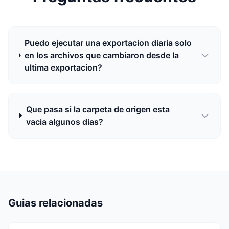
Puedo ejecutar una exportacion diaria solo
en los archivos que cambiaron desde la
ultima exportacion?
Que pasa si la carpeta de origen esta
vacia algunos dias?
Guias relacionadas