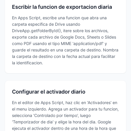
Escribir la funcion de exportacion diaria
En Apps Script, escribe una funcion que abra una
carpeta especifica de Drive usando
DriveApp.getFolderById(), itere sobre los archivos,
exporte cada archivo de Google Docs, Sheets o Slides
como PDF usando el tipo MIME 'application/pdf' y
guarde el resultado en una carpeta de destino. Nombra
la carpeta de destino con la fecha actual para facilitar
la identificacion.
Configurar el activador diario
En el editor de Apps Script, haz clic en 'Activadores' en
el menu izquierdo. Agrega un activador para tu funcion,
selecciona 'Controlado por tiempo', luego
'Temporizador de dia' y elige la hora del dia. Google
ejecuta el activador dentro de una hora de la hora que