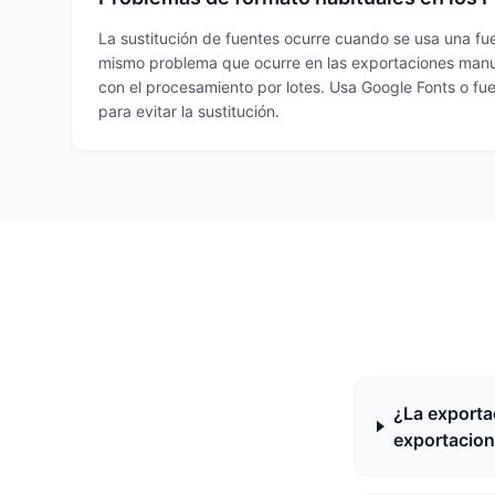
La sustitución de fuentes ocurre cuando se usa una fue
mismo problema que ocurre en las exportaciones manu
con el procesamiento por lotes. Usa Google Fonts o fu
para evitar la sustitución.
¿La exporta
exportacion