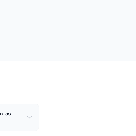
n las