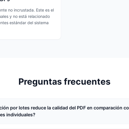
nte no incrustada. Este es el
ales y no está relacionado
entes estándar del sistema
Preguntas frecuentes
ción por lotes reduce la calidad del PDF en comparación co
es individuales?