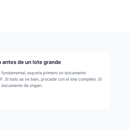
antes de un lote grande
 es fundamental, exporta primero un documento
F. Si todo se ve bien, procede con el lote completo. Si
el documento de origen.