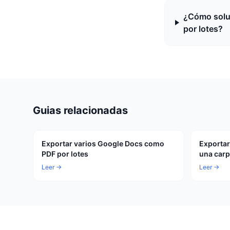
¿Cómo soluc
por lotes?
Guias relacionadas
Exportar varios Google Docs como
Exportar
PDF por lotes
una carp
Leer →
Leer →