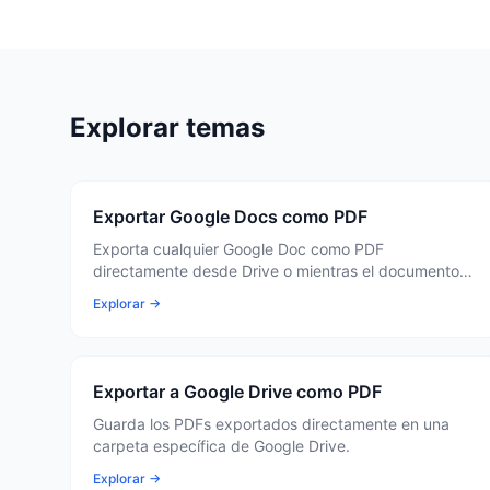
Explorar temas
Exportar Google Docs como PDF
Exporta cualquier Google Doc como PDF
directamente desde Drive o mientras el documento
está abierto.
Explorar →
Exportar a Google Drive como PDF
Guarda los PDFs exportados directamente en una
carpeta específica de Google Drive.
Explorar →