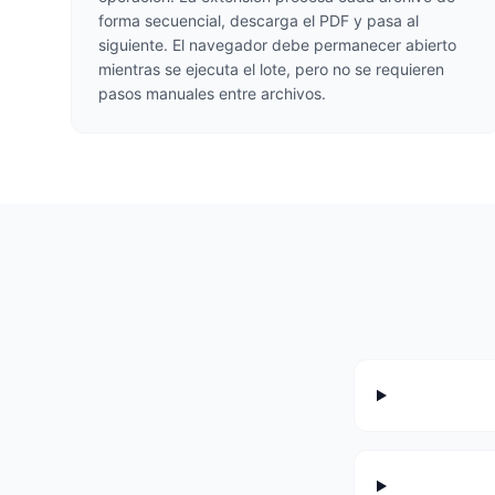
forma secuencial, descarga el PDF y pasa al
siguiente. El navegador debe permanecer abierto
mientras se ejecuta el lote, pero no se requieren
pasos manuales entre archivos.