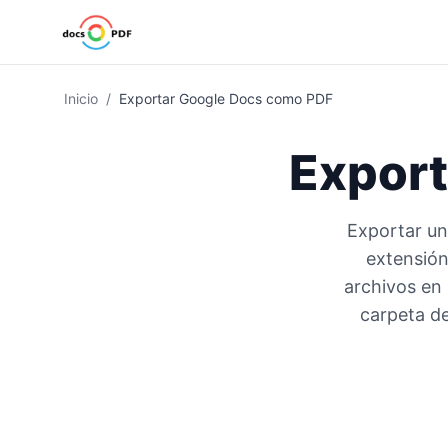
Inicio
/
Exportar Google Docs como PDF
Export
Exportar un
extensión
archivos en 
carpeta de