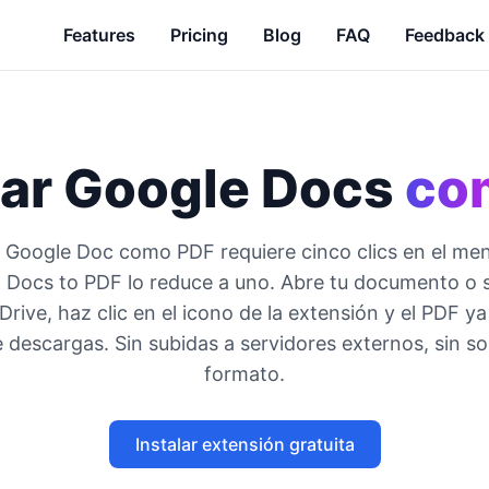
Features
Pricing
Blog
FAQ
Feedback
ar Google Docs
co
 Google Doc como PDF requiere cinco clics en el men
 Docs to PDF lo reduce a uno. Abre tu documento o 
Drive, haz clic en el icono de la extensión y el PDF ya
 descargas. Sin subidas a servidores externos, sin s
formato.
Instalar extensión gratuita