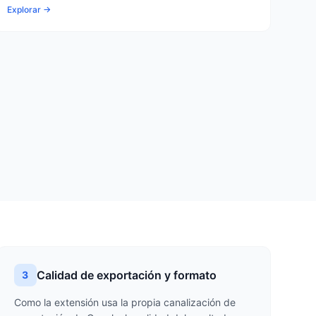
Explorar →
Calidad de exportación y formato
3
Como la extensión usa la propia canalización de