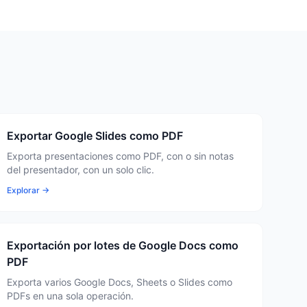
Exportar Google Slides como PDF
Exporta presentaciones como PDF, con o sin notas
del presentador, con un solo clic.
Explorar →
Exportación por lotes de Google Docs como
PDF
Exporta varios Google Docs, Sheets o Slides como
PDFs en una sola operación.