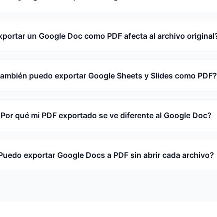
xportar un Google Doc como PDF afecta al archivo original
ambién puedo exportar Google Sheets y Slides como PDF?
Por qué mi PDF exportado se ve diferente al Google Doc?
Puedo exportar Google Docs a PDF sin abrir cada archivo?