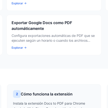
Explorar →
Exportar Google Docs como PDF
automáticamente
Configura exportaciones automáticas de PDF que se
ejecuten según un horario o cuando los archivos
cambien.
Explorar →
Cómo funciona la extensión
2
Instala la extensión Docs to PDF para Chrome