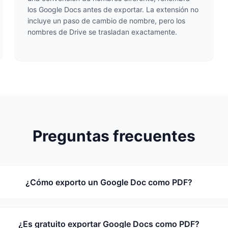
los Google Docs antes de exportar. La extensión no
incluye un paso de cambio de nombre, pero los
nombres de Drive se trasladan exactamente.
Preguntas frecuentes
¿Cómo exporto un Google Doc como PDF?
¿Es gratuito exportar Google Docs como PDF?