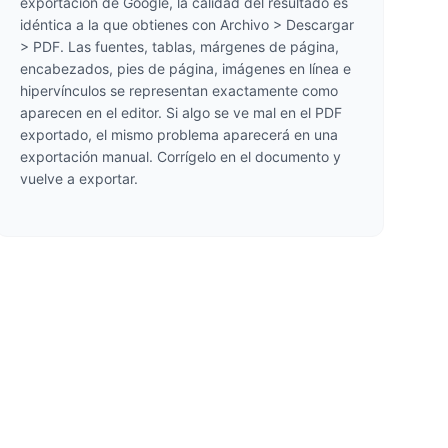
exportación de Google, la calidad del resultado es
idéntica a la que obtienes con Archivo > Descargar
> PDF. Las fuentes, tablas, márgenes de página,
encabezados, pies de página, imágenes en línea e
hipervínculos se representan exactamente como
aparecen en el editor. Si algo se ve mal en el PDF
exportado, el mismo problema aparecerá en una
exportación manual. Corrígelo en el documento y
vuelve a exportar.