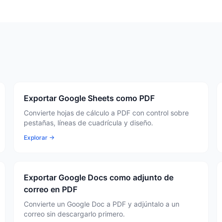
Exportar Google Sheets como PDF
Convierte hojas de cálculo a PDF con control sobre
pestañas, líneas de cuadrícula y diseño.
Explorar →
Exportar Google Docs como adjunto de
correo en PDF
Convierte un Google Doc a PDF y adjúntalo a un
correo sin descargarlo primero.