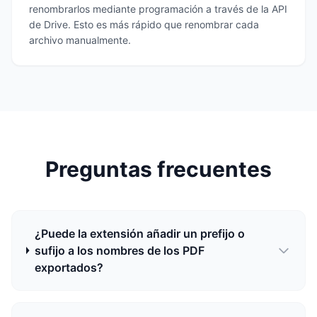
renombrarlos mediante programación a través de la API
de Drive. Esto es más rápido que renombrar cada
archivo manualmente.
Preguntas frecuentes
¿Puede la extensión añadir un prefijo o
sufijo a los nombres de los PDF
exportados?