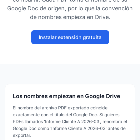
Google Doc de origen, por lo que la convención
de nombres empieza en Drive.
Instalar extensión gratuita
Los nombres empiezan en Google Drive
El nombre del archivo PDF exportado coincide
exactamente con el título del Google Doc. Si quieres
PDFs llamados 'Informe Cliente A 2026-03', renombra el
Google Doc como 'Informe Cliente A 2026-03' antes de
exportar.