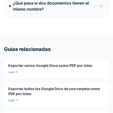
¿Qué pasa si dos documentos tienen el
mismo nombre?
Guias relacionadas
Exportar varios Google Docs como PDF por lotes
Leer →
Exportar todos los Google Docs de una carpeta como
PDF por lotes
Leer →