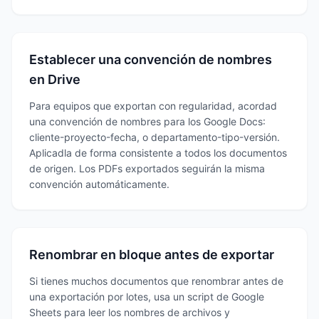
Establecer una convención de nombres
en Drive
Para equipos que exportan con regularidad, acordad
una convención de nombres para los Google Docs:
cliente-proyecto-fecha, o departamento-tipo-versión.
Aplicadla de forma consistente a todos los documentos
de origen. Los PDFs exportados seguirán la misma
convención automáticamente.
Renombrar en bloque antes de exportar
Si tienes muchos documentos que renombrar antes de
una exportación por lotes, usa un script de Google
Sheets para leer los nombres de archivos y