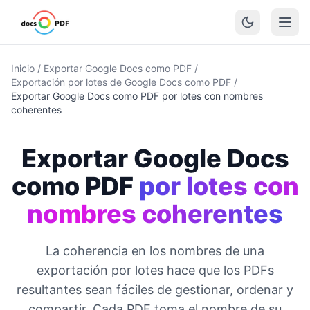
Inicio
/
Exportar Google Docs como PDF
/
Exportación por lotes de Google Docs como PDF
/
Exportar Google Docs como PDF por lotes con nombres
coherentes
Exportar Google Docs
como PDF
por lotes con
nombres coherentes
La coherencia en los nombres de una
exportación por lotes hace que los PDFs
resultantes sean fáciles de gestionar, ordenar y
compartir. Cada PDF toma el nombre de su