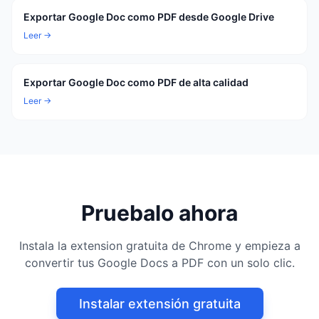
Exportar Google Doc como PDF desde Google Drive
Leer →
Exportar Google Doc como PDF de alta calidad
Leer →
Pruebalo ahora
Instala la extension gratuita de Chrome y empieza a
convertir tus Google Docs a PDF con un solo clic.
Instalar extensión gratuita