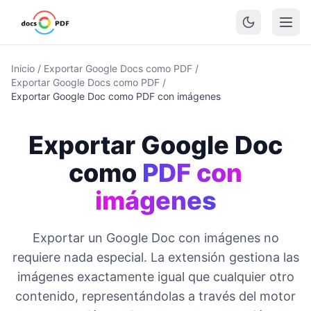
Inicio
/
Exportar Google Docs como PDF
/
Exportar Google Docs como PDF
/
Exportar Google Doc como PDF con imágenes
Exportar Google Doc
como
PDF con
imágenes
Exportar un Google Doc con imágenes no
requiere nada especial. La extensión gestiona las
imágenes exactamente igual que cualquier otro
contenido, representándolas a través del motor