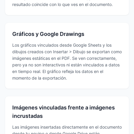
resultado coincide con lo que ves en el documento.
Gráficos y Google Drawings
Los gráficos vinculados desde Google Sheets y los
dibujos creados con Insertar > Dibujo se exportan como
imágenes estáticas en el PDF. Se ven correctamente,
pero ya no son interactivos ni están vinculados a datos
en tiempo real. El gráfico refleja los datos en el
momento de la exportación.
Imágenes vinculadas frente a imágenes
incrustadas
Las imágenes insertadas directamente en el documento
desde tu equipo o desde Google Drive están