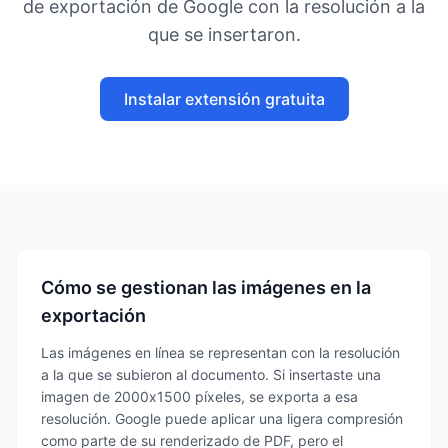
de exportación de Google con la resolución a la
que se insertaron.
Instalar extensión gratuita
Cómo se gestionan las imágenes en la
exportación
Las imágenes en línea se representan con la resolución
a la que se subieron al documento. Si insertaste una
imagen de 2000x1500 píxeles, se exporta a esa
resolución. Google puede aplicar una ligera compresión
como parte de su renderizado de PDF, pero el