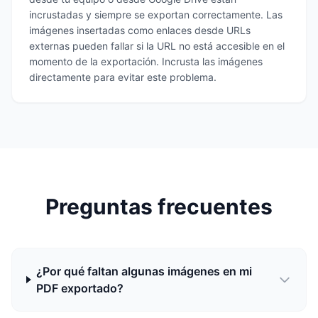
incrustadas y siempre se exportan correctamente. Las
imágenes insertadas como enlaces desde URLs
externas pueden fallar si la URL no está accesible en el
momento de la exportación. Incrusta las imágenes
directamente para evitar este problema.
Preguntas frecuentes
¿Por qué faltan algunas imágenes en mi
PDF exportado?