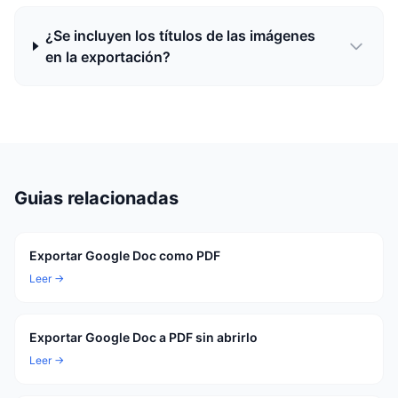
¿Se incluyen los títulos de las imágenes
en la exportación?
Guias relacionadas
Exportar Google Doc como PDF
Leer →
Exportar Google Doc a PDF sin abrirlo
Leer →