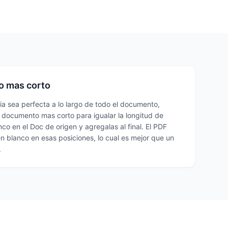
o mas corto
cia sea perfecta a lo largo de todo el documento,
 documento mas corto para igualar la longitud de
o en el Doc de origen y agregalas al final. El PDF
 blanco en esas posiciones, lo cual es mejor que un
.