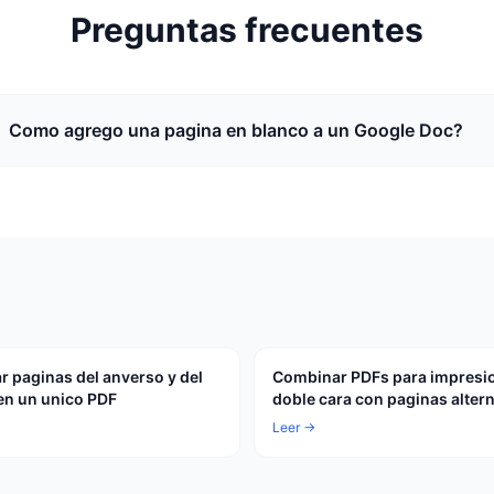
Preguntas frecuentes
Como agrego una pagina en blanco a un Google Doc?
 paginas del anverso y del
Combinar PDFs para impresi
en un unico PDF
doble cara con paginas alter
Leer →