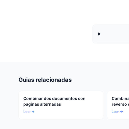
Guias relacionadas
Combinar dos documentos con
Combinar
paginas alternadas
reverso 
Leer →
Leer →