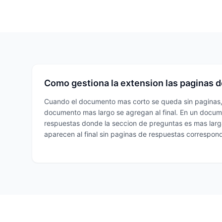
Como gestiona la extension las paginas 
Cuando el documento mas corto se queda sin paginas, 
documento mas largo se agregan al final. En un docu
respuestas donde la seccion de preguntas es mas larga
aparecen al final sin paginas de respuestas correspond