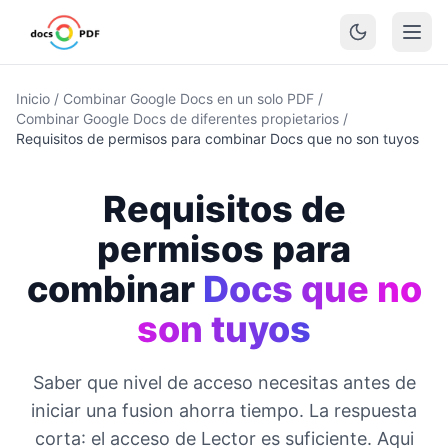
Inicio
/
Combinar Google Docs en un solo PDF
/
Combinar Google Docs de diferentes propietarios
/
Requisitos de permisos para combinar Docs que no son tuyos
Requisitos de
permisos para
combinar
Docs que no
son tuyos
Saber que nivel de acceso necesitas antes de
iniciar una fusion ahorra tiempo. La respuesta
corta: el acceso de Lector es suficiente. Aqui