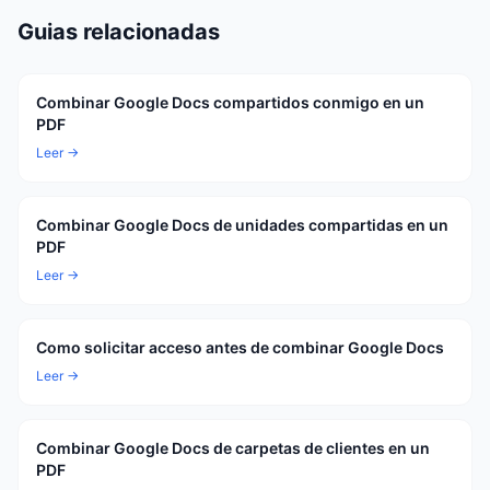
Guias relacionadas
Combinar Google Docs compartidos conmigo en un
PDF
Leer →
Combinar Google Docs de unidades compartidas en un
PDF
Leer →
Como solicitar acceso antes de combinar Google Docs
Leer →
Combinar Google Docs de carpetas de clientes en un
PDF