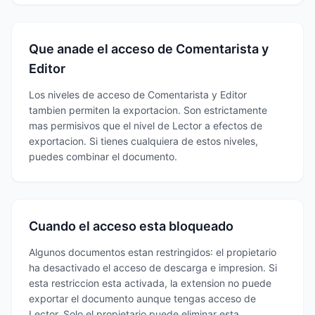
Que anade el acceso de Comentarista y
Editor
Los niveles de acceso de Comentarista y Editor
tambien permiten la exportacion. Son estrictamente
mas permisivos que el nivel de Lector a efectos de
exportacion. Si tienes cualquiera de estos niveles,
puedes combinar el documento.
Cuando el acceso esta bloqueado
Algunos documentos estan restringidos: el propietario
ha desactivado el acceso de descarga e impresion. Si
esta restriccion esta activada, la extension no puede
exportar el documento aunque tengas acceso de
Lector. Solo el propietario puede eliminar esta