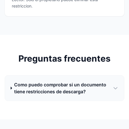
restriccion.
Preguntas frecuentes
Como puedo comprobar si un documento
tiene restricciones de descarga?