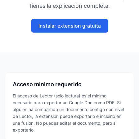
tienes la explicacion completa.
Instalar extension gratuita
Acceso minimo requerido
El acceso de Lector (solo lectura) es el minimo
necesario para exportar un Google Doc como PDF. Si
alguien ha compartido un documento contigo con nivel
de Lector, la extension puede exportarlo e incluirlo en
una fusion. No puedes editar el documento, pero si
exportarlo.