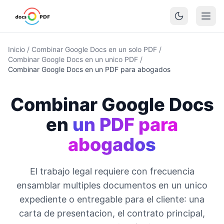
Inicio
/
Combinar Google Docs en un solo PDF
/
Combinar Google Docs en un unico PDF
/
Combinar Google Docs en un PDF para abogados
Combinar Google Docs
en
un PDF para
abogados
El trabajo legal requiere con frecuencia
ensamblar multiples documentos en un unico
expediente o entregable para el cliente: una
carta de presentacion, el contrato principal,