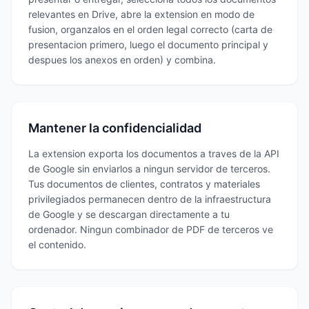
relevantes en Drive, abre la extension en modo de
fusion, organzalos en el orden legal correcto (carta de
presentacion primero, luego el documento principal y
despues los anexos en orden) y combina.
Mantener la confidencialidad
La extension exporta los documentos a traves de la API
de Google sin enviarlos a ningun servidor de terceros.
Tus documentos de clientes, contratos y materiales
privilegiados permanecen dentro de la infraestructura
de Google y se descargan directamente a tu
ordenador. Ningun combinador de PDF de terceros ve
el contenido.