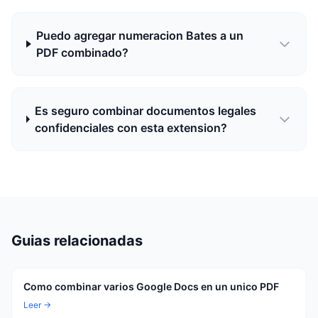
Puedo agregar numeracion Bates a un
PDF combinado?
Es seguro combinar documentos legales
confidenciales con esta extension?
Guias relacionadas
Como combinar varios Google Docs en un unico PDF
Leer →