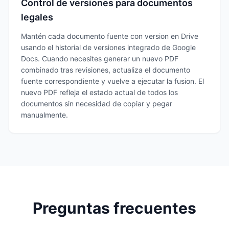
Control de versiones para documentos
legales
Mantén cada documento fuente con version en Drive
usando el historial de versiones integrado de Google
Docs. Cuando necesites generar un nuevo PDF
combinado tras revisiones, actualiza el documento
fuente correspondiente y vuelve a ejecutar la fusion. El
nuevo PDF refleja el estado actual de todos los
documentos sin necesidad de copiar y pegar
manualmente.
Preguntas frecuentes