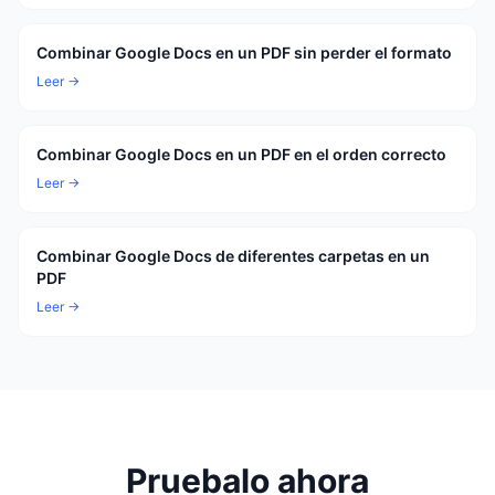
Combinar Google Docs en un PDF sin perder el formato
Leer →
Combinar Google Docs en un PDF en el orden correcto
Leer →
Combinar Google Docs de diferentes carpetas en un
PDF
Leer →
Pruebalo ahora