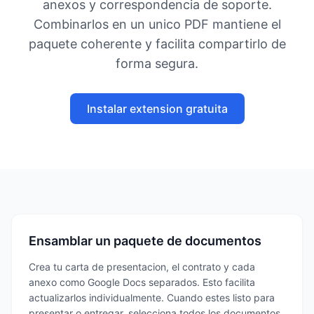
anexos y correspondencia de soporte.
Combinarlos en un unico PDF mantiene el
paquete coherente y facilita compartirlo de
forma segura.
Instalar extension gratuita
Ensamblar un paquete de documentos
Crea tu carta de presentacion, el contrato y cada
anexo como Google Docs separados. Esto facilita
actualizarlos individualmente. Cuando estes listo para
presentar o entregar, selecciona todos los documentos