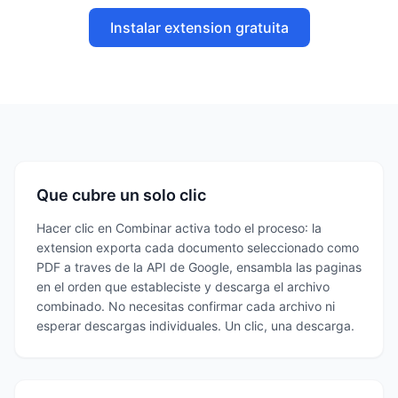
Instalar extension gratuita
Que cubre un solo clic
Hacer clic en Combinar activa todo el proceso: la
extension exporta cada documento seleccionado como
PDF a traves de la API de Google, ensambla las paginas
en el orden que estableciste y descarga el archivo
combinado. No necesitas confirmar cada archivo ni
esperar descargas individuales. Un clic, una descarga.