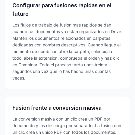
Configurar para fusiones rapidas en el
futuro
Los flujos de trabajo de fusion mas rapidos se dan
cuando tus documentos ya estan organizados en Drive.
Mantén los documentos relacionados en carpetas
dedicadas con nombres descriptivos. Cuando llegue el
momento de combinar, abre la carpeta, selecciona
todo, abre la extension, comprueba el orden y haz clic
en Combinar. Todo el proceso tarda unos treinta
segundos una vez que lo has hecho unas cuantas
veces.
Fusion frente a conversion masiva
La conversion masiva con un clic crea un PDF por
documento y los descarga por separado. La fusion con
un clic crea un unico PDF con todos los documentos.