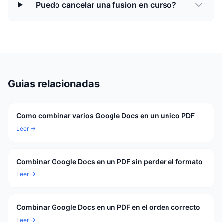
Puedo cancelar una fusion en curso?
Guias relacionadas
Como combinar varios Google Docs en un unico PDF
Leer →
Combinar Google Docs en un PDF sin perder el formato
Leer →
Combinar Google Docs en un PDF en el orden correcto
Leer →