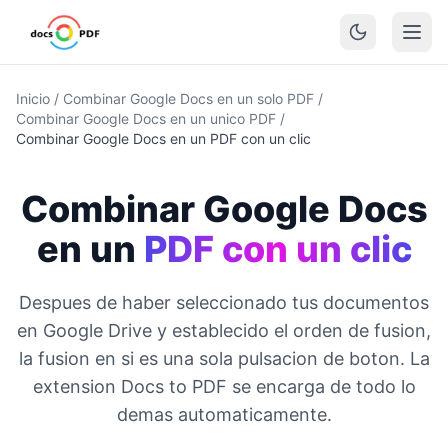
Inicio
/
Combinar Google Docs en un solo PDF
/
Combinar Google Docs en un unico PDF
/
Combinar Google Docs en un PDF con un clic
Combinar Google Docs
en un
PDF con un clic
Despues de haber seleccionado tus documentos
en Google Drive y establecido el orden de fusion,
la fusion en si es una sola pulsacion de boton. La
extension Docs to PDF se encarga de todo lo
demas automaticamente.