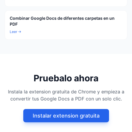
Combinar Google Docs de diferentes carpetas en un
PDF
Leer →
Pruebalo ahora
Instala la extension gratuita de Chrome y empieza a
convertir tus Google Docs a PDF con un solo clic.
Instalar extension gratuita