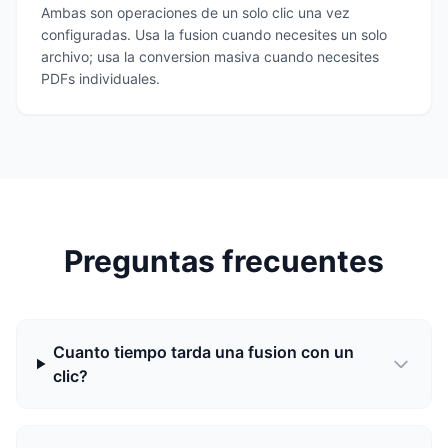
Ambas son operaciones de un solo clic una vez
configuradas. Usa la fusion cuando necesites un solo
archivo; usa la conversion masiva cuando necesites
PDFs individuales.
Preguntas frecuentes
Cuanto tiempo tarda una fusion con un
clic?