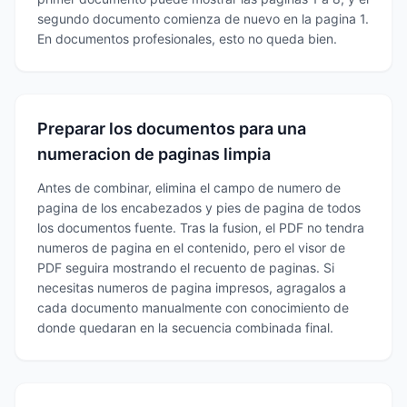
segundo documento comienza de nuevo en la pagina 1.
En documentos profesionales, esto no queda bien.
Preparar los documentos para una
numeracion de paginas limpia
Antes de combinar, elimina el campo de numero de
pagina de los encabezados y pies de pagina de todos
los documentos fuente. Tras la fusion, el PDF no tendra
numeros de pagina en el contenido, pero el visor de
PDF seguira mostrando el recuento de paginas. Si
necesitas numeros de pagina impresos, agragalos a
cada documento manualmente con conocimiento de
donde quedaran en la secuencia combinada final.