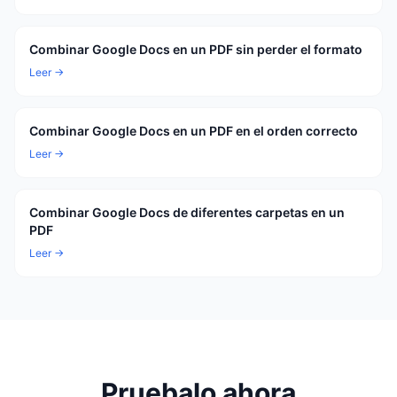
Combinar Google Docs en un PDF sin perder el formato
Leer →
Combinar Google Docs en un PDF en el orden correcto
Leer →
Combinar Google Docs de diferentes carpetas en un
PDF
Leer →
Pruebalo ahora