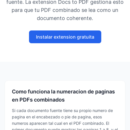
fuente. La extension Docs to PDF gestiona esto
para que tu PDF combinado se lea como un
documento coherente.
Instalar extension gratuita
Como funciona la numeracion de paginas
en PDFs combinados
Si cada documento fuente tiene su propio numero de
pagina en el encabezado o pie de pagina, esos
numeros aparecen tal cual en el PDF combinado. El
primer documento puede mostrar las paginas 1 a 8, y el