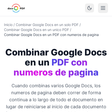
Inicio
/
Combinar Google Docs en un solo PDF
/
Combinar Google Docs en un unico PDF
/
Combinar Google Docs en un PDF con numeros de pagina
Combinar Google Docs
en un
PDF con
numeros de pagina
Cuando combinas varios Google Docs, los
numeros de pagina deben correr de forma
continua a lo largo de todo el documento en
lugar de reiniciarse al inicio de cada documento