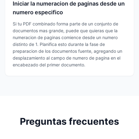
Iniciar la numeracion de paginas desde un
numero especifico
Si tu PDF combinado forma parte de un conjunto de
documentos mas grande, puede que quieras que la
numeracion de paginas comience desde un numero
distinto de 1. Planifica esto durante la fase de
preparacion de los documentos fuente, agregando un
desplazamiento al campo de numero de pagina en el
encabezado del primer documento.
Preguntas frecuentes