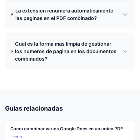
La extension renumera automaticamente
las paginas en el PDF combinado?
Cual es la forma mas limpia de gestionar
los numeros de pagina en los documentos
combinados?
Guias relacionadas
Como combinar varios Google Docs en un unico PDF
Leer →