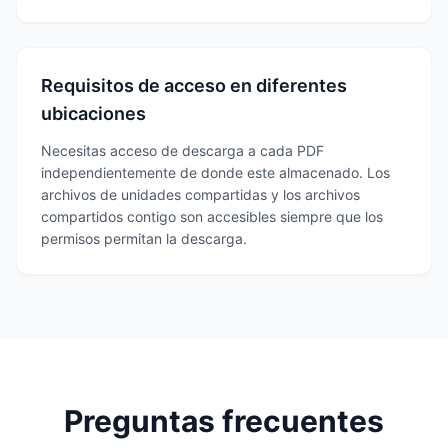
Requisitos de acceso en diferentes
ubicaciones
Necesitas acceso de descarga a cada PDF
independientemente de donde este almacenado. Los
archivos de unidades compartidas y los archivos
compartidos contigo son accesibles siempre que los
permisos permitan la descarga.
Preguntas frecuentes