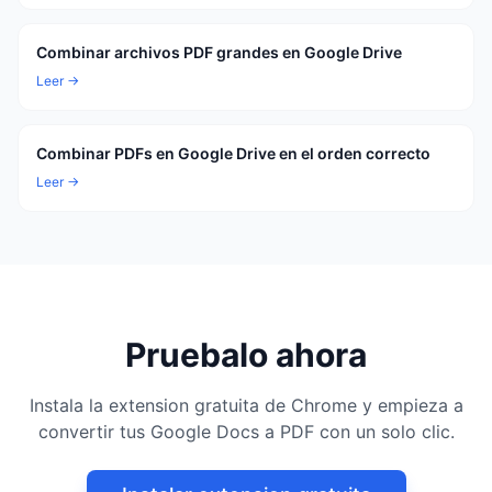
Combinar archivos PDF grandes en Google Drive
Leer →
Combinar PDFs en Google Drive en el orden correcto
Leer →
Pruebalo ahora
Instala la extension gratuita de Chrome y empieza a
convertir tus Google Docs a PDF con un solo clic.