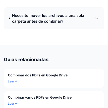
Necesito mover los archivos a una sola
carpeta antes de combinar?
Guias relacionadas
Combinar dos PDFs en Google Drive
Leer →
Combinar varios PDFs en Google Drive
Leer →