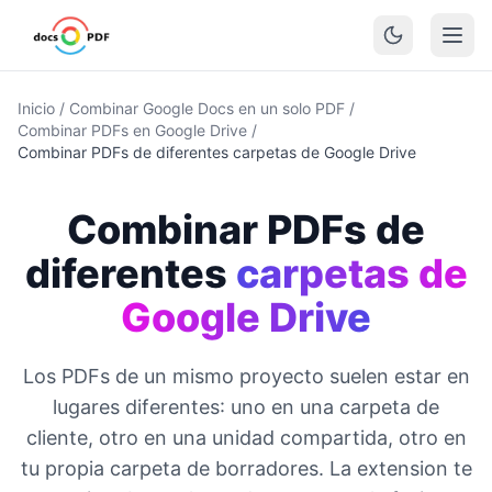
Inicio
/
Combinar Google Docs en un solo PDF
/
Combinar PDFs en Google Drive
/
Combinar PDFs de diferentes carpetas de Google Drive
Combinar PDFs de
diferentes
carpetas de
Google Drive
Los PDFs de un mismo proyecto suelen estar en
lugares diferentes: uno en una carpeta de
cliente, otro en una unidad compartida, otro en
tu propia carpeta de borradores. La extension te