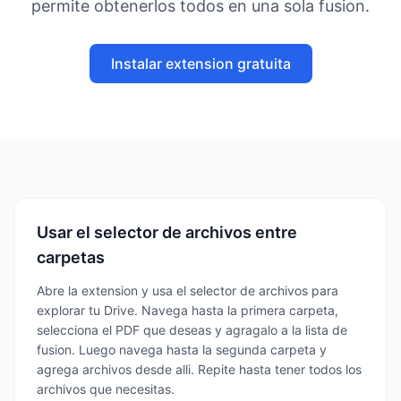
permite obtenerlos todos en una sola fusion.
Instalar extension gratuita
Usar el selector de archivos entre
carpetas
Abre la extension y usa el selector de archivos para
explorar tu Drive. Navega hasta la primera carpeta,
selecciona el PDF que deseas y agragalo a la lista de
fusion. Luego navega hasta la segunda carpeta y
agrega archivos desde alli. Repite hasta tener todos los
archivos que necesitas.