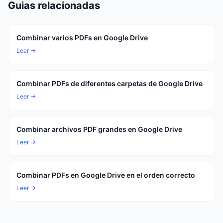
Guias relacionadas
Combinar varios PDFs en Google Drive
Leer →
Combinar PDFs de diferentes carpetas de Google Drive
Leer →
Combinar archivos PDF grandes en Google Drive
Leer →
Combinar PDFs en Google Drive en el orden correcto
Leer →