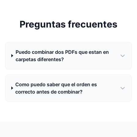
Preguntas frecuentes
Puedo combinar dos PDFs que estan en
carpetas diferentes?
Como puedo saber que el orden es
correcto antes de combinar?