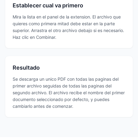
Establecer cual va primero
Mira la lista en el panel de la extension. El archivo que
quieres como primera mitad debe estar en la parte
superior. Arrastra el otro archivo debajo si es necesario.
Haz clic en Combinar.
Resultado
Se descarga un unico PDF con todas las paginas del
primer archivo seguidas de todas las paginas del
segundo archivo. El archivo recibe el nombre del primer
documento seleccionado por defecto, y puedes
cambiarlo antes de comenzar.