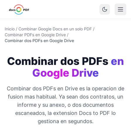
Inicio
/
Combinar Google Docs en un solo PDF
/
Combinar PDFs en Google Drive
/
Combinar dos PDFs en Google Drive
Combinar dos PDFs
en
Google Drive
Combinar dos PDFs en Drive es la operacion de
fusion mas habitual. Ya sean dos contratos, un
informe y su anexo, o dos documentos
escaneados, la extension Docs to PDF lo
gestiona en segundos.