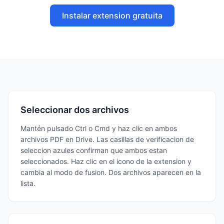
Instalar extension gratuita
Seleccionar dos archivos
Mantén pulsado Ctrl o Cmd y haz clic en ambos
archivos PDF en Drive. Las casillas de verificacion de
seleccion azules confirman que ambos estan
seleccionados. Haz clic en el icono de la extension y
cambia al modo de fusion. Dos archivos aparecen en la
lista.