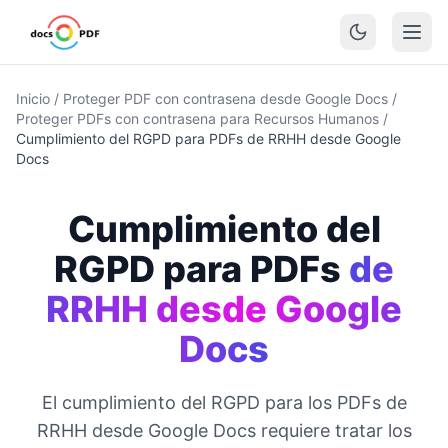
Inicio
/
Proteger PDF con contrasena desde Google Docs
/
Proteger PDFs con contrasena para Recursos Humanos
/
Cumplimiento del RGPD para PDFs de RRHH desde Google
Docs
Cumplimiento del
RGPD para PDFs
de
RRHH desde Google
Docs
El cumplimiento del RGPD para los PDFs de
RRHH desde Google Docs requiere tratar los