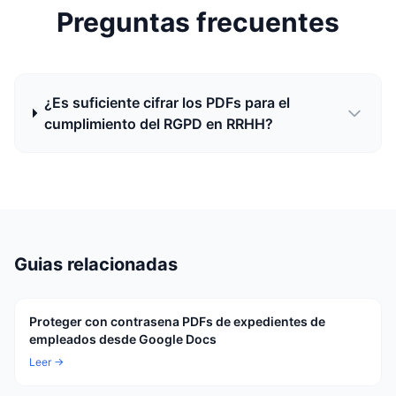
Preguntas frecuentes
¿Es suficiente cifrar los PDFs para el
cumplimiento del RGPD en RRHH?
Guias relacionadas
Proteger con contrasena PDFs de expedientes de
empleados desde Google Docs
Leer →