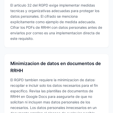
El articulo 32 del RGPD exige implementar medidas
tecnicas y organizativas adecuadas para proteger los
datos personales. El cifrado se menciona
explicitamente como ejemplo de medida adecuada.
Cifrar los PDFs de RRHH con datos personales antes de
enviarlos por correo es una implementacion directa de
este requisito.
Minimizacion de datos en documentos de
RRHH
El RGPD tambien requiere la minimizacion de datos:
recopilar e incluir solo los datos necesarios para el fin
especifico. Revisa las plantillas de documentos de
RRHH en Google Docs para asegurarte de que no
solicitan ni incluyen mas datos personales de los
necesarios. Los datos personales innecesarios en un