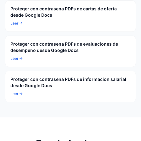
Proteger con contrasena PDFs de cartas de oferta
desde Google Docs
Leer →
Proteger con contrasena PDFs de evaluaciones de
desempeno desde Google Docs
Leer →
Proteger con contrasena PDFs de informacion salarial
desde Google Docs
Leer →