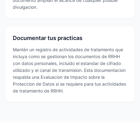
documento amplian el alcance de cualquier posible
divulgacion.
Documentar tus practicas
Mantén un registro de actividades de tratamiento que
incluya como se gestionan los documentos de RRHH
con datos personales, incluido el estandar de cifrado
utilizado y el canal de transmision. Esta documentacion
respalda una Evaluacion de Impacto sobre la
Proteccion de Datos si se requiere para tus actividades
de tratamiento de RRHH.