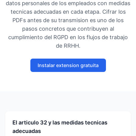
datos personales de los empleados con medidas
tecnicas adecuadas en cada etapa. Cifrar los
PDFs antes de su transmision es uno de los
pasos concretos que contribuyen al
cumplimiento del RGPD en los flujos de trabajo
de RRHH.
Instalar extension gratuita
El articulo 32 y las medidas tecnicas
adecuadas