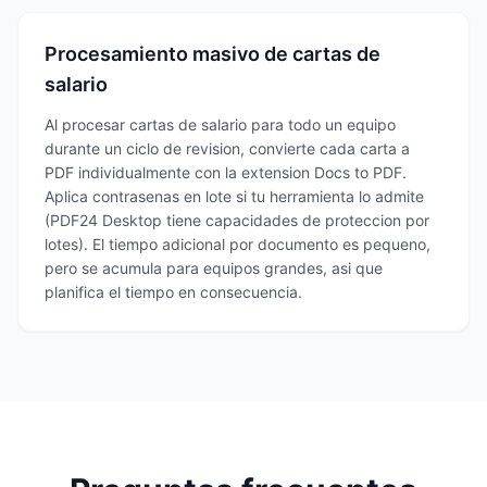
Procesamiento masivo de cartas de
salario
Al procesar cartas de salario para todo un equipo
durante un ciclo de revision, convierte cada carta a
PDF individualmente con la extension Docs to PDF.
Aplica contrasenas en lote si tu herramienta lo admite
(PDF24 Desktop tiene capacidades de proteccion por
lotes). El tiempo adicional por documento es pequeno,
pero se acumula para equipos grandes, asi que
planifica el tiempo en consecuencia.