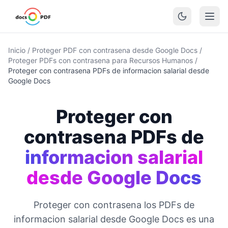
Inicio
/
Proteger PDF con contrasena desde Google Docs
/
Proteger PDFs con contrasena para Recursos Humanos
/
Proteger con contrasena PDFs de informacion salarial desde
Google Docs
Proteger con
contrasena PDFs de
informacion salarial
desde Google Docs
Proteger con contrasena los PDFs de
informacion salarial desde Google Docs es una