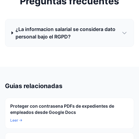
Preguntas frecuentes
¿La informacion salarial se considera dato
personal bajo el RGPD?
Guias relacionadas
Proteger con contrasena PDFs de expedientes de
empleados desde Google Docs
Leer →