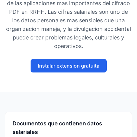
de las aplicaciones mas importantes del cifrado
PDF en RRHH. Las cifras salariales son uno de
los datos personales mas sensibles que una
organizacion maneja, y la divulgacion accidental
puede crear problemas legales, culturales y
operativos.
Instalar extension gratuita
Documentos que contienen datos
salariales