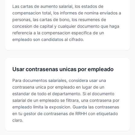
Las cartas de aumento salarial, los estados de
compensacion total, los informes de nomina enviados a
personas, las cartas de bono, los resumenes de
concesion de capital y cualquier documento que haga
referencia a la compensacion especifica de un
empleado son candidatos al cifrado.
Usar contrasenas unicas por empleado
Para documentos salariales, considera usar una
contrasena unica por empleado en lugar de un
estandar de todo el departamento. Si el documento
salarial de un empleado se filtrara, una contrasena por
empleado limita la exposicion. Guarda las contrasenas
en tu gestor de contrasenas de RRHH con etiquetado
claro.