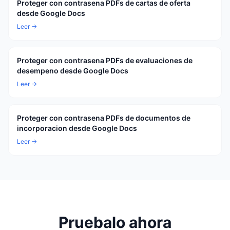
Proteger con contrasena PDFs de cartas de oferta
desde Google Docs
Leer →
Proteger con contrasena PDFs de evaluaciones de
desempeno desde Google Docs
Leer →
Proteger con contrasena PDFs de documentos de
incorporacion desde Google Docs
Leer →
Pruebalo ahora