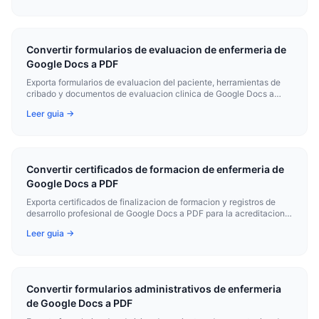
Convertir formularios de evaluacion de enfermeria de
Google Docs a PDF
Exporta formularios de evaluacion del paciente, herramientas de
cribado y documentos de evaluacion clinica de Google Docs a
PDF para los registros clinicos y uso del paciente.
Leer guia →
Convertir certificados de formacion de enfermeria de
Google Docs a PDF
Exporta certificados de finalizacion de formacion y registros de
desarrollo profesional de Google Docs a PDF para la acreditacion y
los registros de empleo.
Leer guia →
Convertir formularios administrativos de enfermeria
de Google Docs a PDF