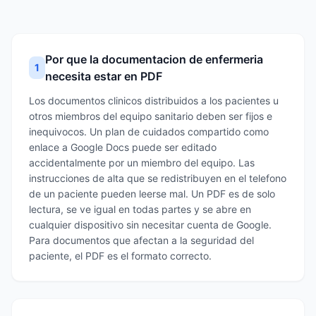
Por que la documentacion de enfermeria
1
necesita estar en PDF
Los documentos clinicos distribuidos a los pacientes u
otros miembros del equipo sanitario deben ser fijos e
inequivocos. Un plan de cuidados compartido como
enlace a Google Docs puede ser editado
accidentalmente por un miembro del equipo. Las
instrucciones de alta que se redistribuyen en el telefono
de un paciente pueden leerse mal. Un PDF es de solo
lectura, se ve igual en todas partes y se abre en
cualquier dispositivo sin necesitar cuenta de Google.
Para documentos que afectan a la seguridad del
paciente, el PDF es el formato correcto.