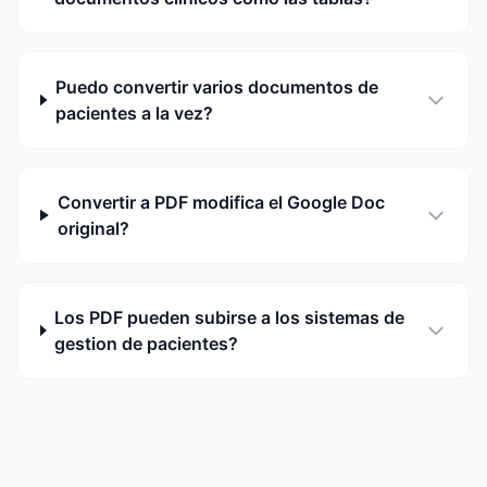
Puedo convertir varios documentos de
pacientes a la vez?
Convertir a PDF modifica el Google Doc
original?
Los PDF pueden subirse a los sistemas de
gestion de pacientes?