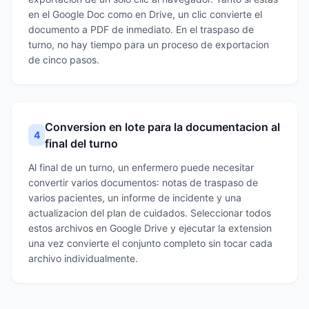
en el Google Doc como en Drive, un clic convierte el
documento a PDF de inmediato. En el traspaso de
turno, no hay tiempo para un proceso de exportacion
de cinco pasos.
Conversion en lote para la documentacion al
4
final del turno
Al final de un turno, un enfermero puede necesitar
convertir varios documentos: notas de traspaso de
varios pacientes, un informe de incidente y una
actualizacion del plan de cuidados. Seleccionar todos
estos archivos en Google Drive y ejecutar la extension
una vez convierte el conjunto completo sin tocar cada
archivo individualmente.