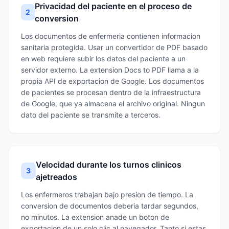
Privacidad del paciente en el proceso de
2
conversion
Los documentos de enfermeria contienen informacion
sanitaria protegida. Usar un convertidor de PDF basado
en web requiere subir los datos del paciente a un
servidor externo. La extension Docs to PDF llama a la
propia API de exportacion de Google. Los documentos
de pacientes se procesan dentro de la infraestructura
de Google, que ya almacena el archivo original. Ningun
dato del paciente se transmite a terceros.
Velocidad durante los turnos clinicos
3
ajetreados
Los enfermeros trabajan bajo presion de tiempo. La
conversion de documentos deberia tardar segundos,
no minutos. La extension anade un boton de
exportacion de un solo clic al navegador. Tanto si estas