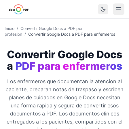
Inicio
/
Convertir Google Docs a PDF por
profesion
/
Convertir Google Docs a PDF para enfermeros
Convertir Google Docs
a
PDF para enfermeros
Los enfermeros que documentan la atencion al
paciente, preparan notas de traspaso y escriben
planes de cuidados en Google Docs necesitan
una forma rapida y segura de convertir esos
documentos a PDF. Los documentos clinicos
entregados a los pacientes, compartidos con el