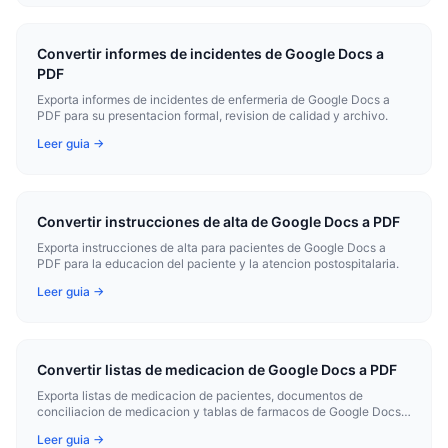
Convertir informes de incidentes de Google Docs a
PDF
Exporta informes de incidentes de enfermeria de Google Docs a
PDF para su presentacion formal, revision de calidad y archivo.
Leer guia →
Convertir instrucciones de alta de Google Docs a PDF
Exporta instrucciones de alta para pacientes de Google Docs a
PDF para la educacion del paciente y la atencion postospitalaria.
Leer guia →
Convertir listas de medicacion de Google Docs a PDF
Exporta listas de medicacion de pacientes, documentos de
conciliacion de medicacion y tablas de farmacos de Google Docs a
PDF para la seguridad del paciente y la coordinacion asistencial.
Leer guia →