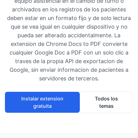
equipo asistencial en el cambio de turno o
archivados en los registros de los pacientes
deben estar en un formato fijo y de solo lectura
que se vea igual en cualquier dispositivo y no
pueda ser alterado accidentalmente. La
extension de Chrome Docs to PDF convierte
cualquier Google Doc a PDF con un solo clic a
traves de la propia API de exportacion de
Google, sin enviar informacion de pacientes a
servidores de terceros.
Instalar extension
Todos los
gratuita
temas