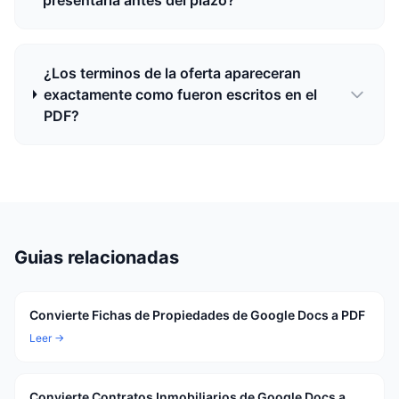
presentarla antes del plazo?
¿Los terminos de la oferta apareceran
exactamente como fueron escritos en el
PDF?
Guias relacionadas
Convierte Fichas de Propiedades de Google Docs a PDF
Leer →
Convierte Contratos Inmobiliarios de Google Docs a