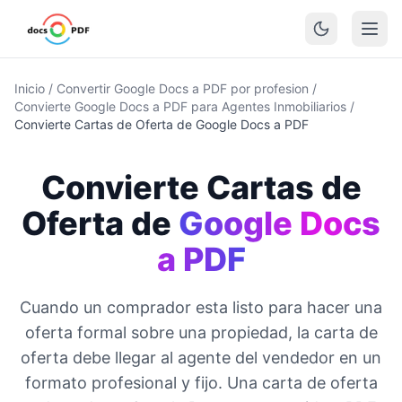
Inicio
/
Convertir Google Docs a PDF por profesion
/
Convierte Google Docs a PDF para Agentes Inmobiliarios
/
Convierte Cartas de Oferta de Google Docs a PDF
Convierte Cartas de
Oferta de
Google Docs
a PDF
Cuando un comprador esta listo para hacer una
oferta formal sobre una propiedad, la carta de
oferta debe llegar al agente del vendedor en un
formato profesional y fijo. Una carta de oferta