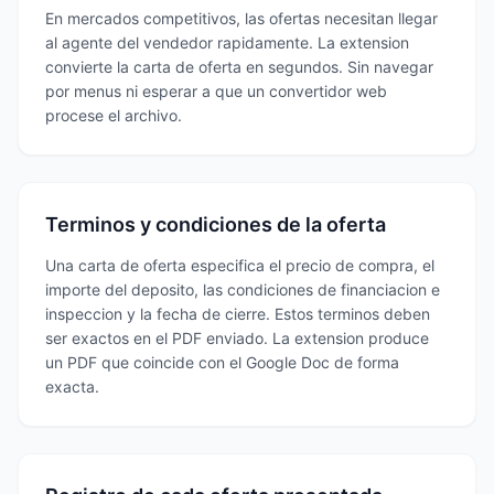
En mercados competitivos, las ofertas necesitan llegar
al agente del vendedor rapidamente. La extension
convierte la carta de oferta en segundos. Sin navegar
por menus ni esperar a que un convertidor web
procese el archivo.
Terminos y condiciones de la oferta
Una carta de oferta especifica el precio de compra, el
importe del deposito, las condiciones de financiacion e
inspeccion y la fecha de cierre. Estos terminos deben
ser exactos en el PDF enviado. La extension produce
un PDF que coincide con el Google Doc de forma
exacta.