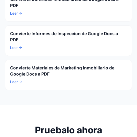
PDF
Leer →
Convierte Informes de Inspeccion de Google Docs a
PDF
Leer →
Convierte Materiales de Marketing Inmobiliario de
Google Docs a PDF
Leer →
Pruebalo ahora