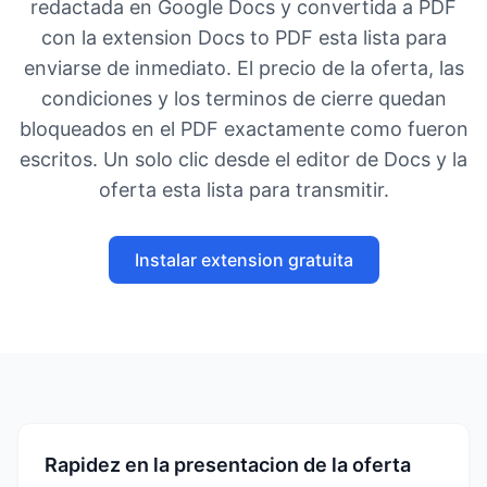
redactada en Google Docs y convertida a PDF
con la extension Docs to PDF esta lista para
enviarse de inmediato. El precio de la oferta, las
condiciones y los terminos de cierre quedan
bloqueados en el PDF exactamente como fueron
escritos. Un solo clic desde el editor de Docs y la
oferta esta lista para transmitir.
Instalar extension gratuita
Rapidez en la presentacion de la oferta