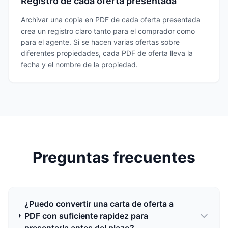
Registro de cada oferta presentada
Archivar una copia en PDF de cada oferta presentada
crea un registro claro tanto para el comprador como
para el agente. Si se hacen varias ofertas sobre
diferentes propiedades, cada PDF de oferta lleva la
fecha y el nombre de la propiedad.
Preguntas frecuentes
¿Puedo convertir una carta de oferta a
PDF con suficiente rapidez para