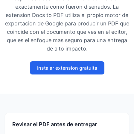
exactamente como fueron disenados. La
extension Docs to PDF utiliza el propio motor de
exportacion de Google para producir un PDF que
coincide con el documento que ves en el editor,
que es el enfoque mas seguro para una entrega
de alto impacto.
Instalar extension gratuita
Revisar el PDF antes de entregar