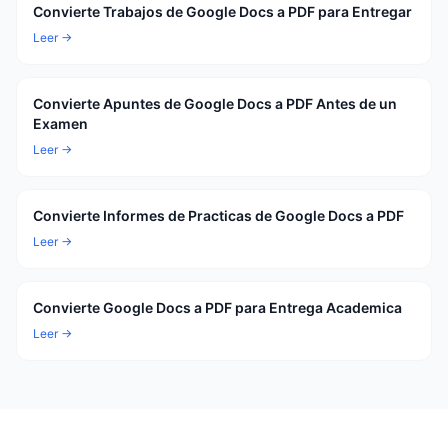
Convierte Trabajos de Google Docs a PDF para Entregar
Leer →
Convierte Apuntes de Google Docs a PDF Antes de un
Examen
Leer →
Convierte Informes de Practicas de Google Docs a PDF
Leer →
Convierte Google Docs a PDF para Entrega Academica
Leer →