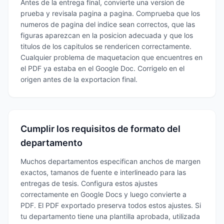
Antes de la entrega final, convierte una version de
prueba y revisala pagina a pagina. Comprueba que los
numeros de pagina del indice sean correctos, que las
figuras aparezcan en la posicion adecuada y que los
titulos de los capitulos se rendericen correctamente.
Cualquier problema de maquetacion que encuentres en
el PDF ya estaba en el Google Doc. Corrigelo en el
origen antes de la exportacion final.
Cumplir los requisitos de formato del
departamento
Muchos departamentos especifican anchos de margen
exactos, tamanos de fuente e interlineado para las
entregas de tesis. Configura estos ajustes
correctamente en Google Docs y luego convierte a
PDF. El PDF exportado preserva todos estos ajustes. Si
tu departamento tiene una plantilla aprobada, utilizada