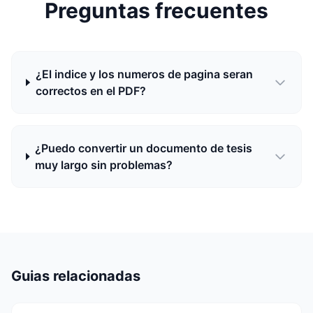
Preguntas frecuentes
¿El indice y los numeros de pagina seran
correctos en el PDF?
¿Puedo convertir un documento de tesis
muy largo sin problemas?
Guias relacionadas