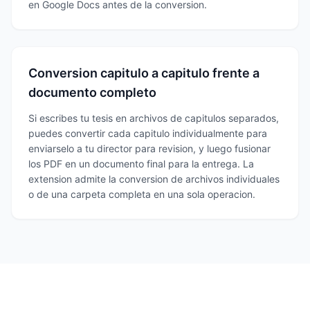
en Google Docs antes de la conversion.
Conversion capitulo a capitulo frente a
documento completo
Si escribes tu tesis en archivos de capitulos separados,
puedes convertir cada capitulo individualmente para
enviarselo a tu director para revision, y luego fusionar
los PDF en un documento final para la entrega. La
extension admite la conversion de archivos individuales
o de una carpeta completa en una sola operacion.