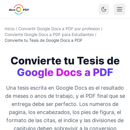
Inicio
/
Convertir Google Docs a PDF por profesion
/
Convierte Google Docs a PDF para Estudiantes
/
Convierte tu Tesis de Google Docs a PDF
Convierte tu Tesis de
Google Docs a PDF
Una tesis escrita en Google Docs es el resultado
de meses o anos de trabajo, y el PDF final que se
entrega debe ser perfecto. Los numeros de
pagina, los encabezados, los pies de figura, el
formato de las citas, el indice y las divisiones de
capitulos deben sobrevivir a la conversion