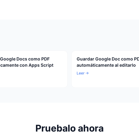
 Google Docs como PDF
Guardar Google Doc como P
camente con Apps Script
automáticamente al editarlo
Leer →
Pruebalo ahora