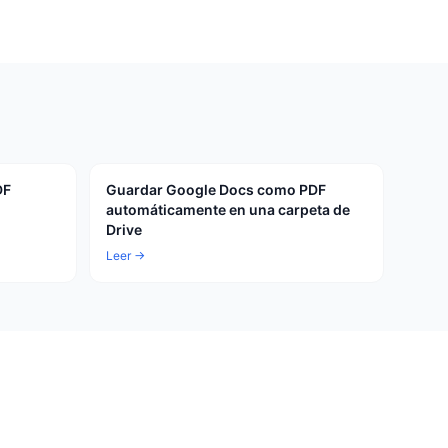
DF
Guardar Google Docs como PDF
automáticamente en una carpeta de
Drive
Leer →