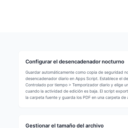
Configurar el desencadenador nocturno
Guardar automáticamente como copia de seguridad n
desencadenador diario en Apps Script. Establece el
Controlado por tiempo > Temporizador diario y elige u
cuando la actividad de edición es baja. El script expo
la carpeta fuente y guarda los PDF en una carpeta de 
Gestionar el tamaño del archivo