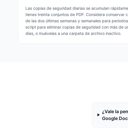
Las copias de seguridad diarias se acumulan rápidam
tienes treinta conjuntos de PDF. Considera conservar 
de las dos últimas semanas y semanales para periodos 
script para eliminar copias de seguridad con más de 
días, o muévelas a una carpeta de archivo inactivo.
¿Vale la pe
Google Doc