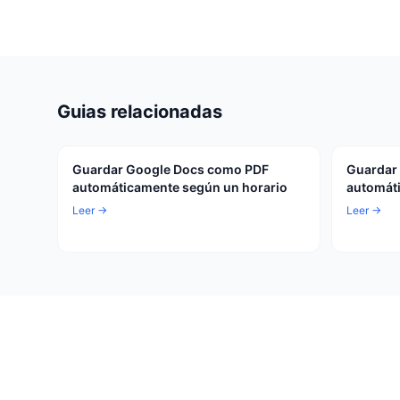
Guias relacionadas
Guardar Google Docs como PDF
Guardar
automáticamente según un horario
automáti
Leer →
Leer →