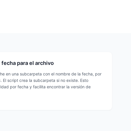
fecha para el archivo
he en una subcarpeta con el nombre de la fecha, por
El script crea la subcarpeta si no existe. Esto
idad por fecha y facilita encontrar la versión de