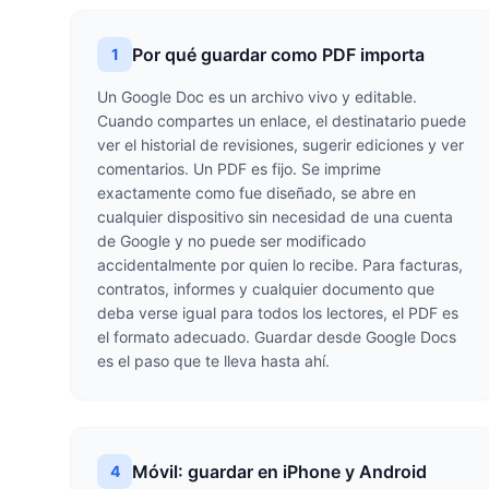
Por qué guardar como PDF importa
1
Un Google Doc es un archivo vivo y editable.
Cuando compartes un enlace, el destinatario puede
ver el historial de revisiones, sugerir ediciones y ver
comentarios. Un PDF es fijo. Se imprime
exactamente como fue diseñado, se abre en
cualquier dispositivo sin necesidad de una cuenta
de Google y no puede ser modificado
accidentalmente por quien lo recibe. Para facturas,
contratos, informes y cualquier documento que
deba verse igual para todos los lectores, el PDF es
el formato adecuado. Guardar desde Google Docs
es el paso que te lleva hasta ahí.
Móvil: guardar en iPhone y Android
4