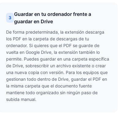
Guardar en tu ordenador frente a
3
guardar en Drive
De forma predeterminada, la extensión descarga
los PDF en la carpeta de descargas de tu
ordenador. Si quieres que el PDF se guarde de
vuelta en Google Drive, la extensión también lo
permite. Puedes guardar en una carpeta específica
de Drive, sobrescribir un archivo existente o crear
una nueva copia con versión. Para los equipos que
gestionan todo dentro de Drive, guardar el PDF en
la misma carpeta que el documento fuente
mantiene todo organizado sin ningún paso de
subida manual.