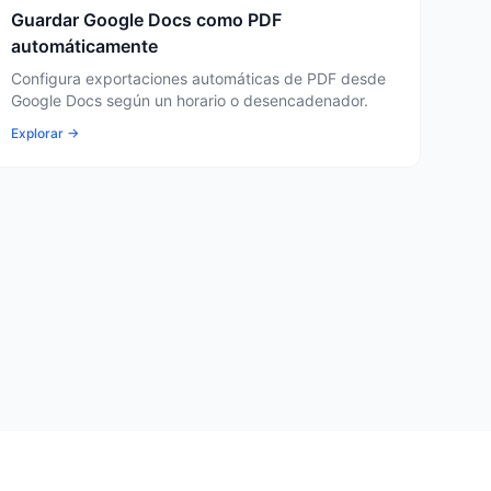
Guardar Google Docs como PDF
automáticamente
Configura exportaciones automáticas de PDF desde
Google Docs según un horario o desencadenador.
Explorar →