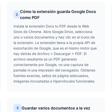
Cómo la extensión guarda Google Docs
2
como PDF
Instala la extensión Docs to PDF desde la Web
Store de Chrome. Abre Google Drive, selecciona
uno o varios documentos y haz clic en el icono de
la extensión. La extensión llama a la propia API de
exportación de Google, que es el mismo motor que
hay detrás de Archivo > Descargar > PDF. El
archivo resultante es un PDF generado
correctamente por Google, no una captura de
pantalla ni una impresión del navegador. Obtienes
fuentes exactas, saltos de página adecuados,
imágenes incrustadas e hipervínculos funcionales.
Guardar varios documentos a la vez
5