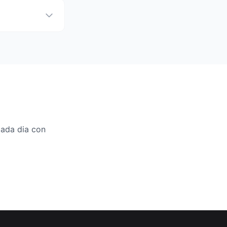
ada dia con