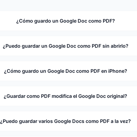
¿Cómo guardo un Google Doc como PDF?
¿Puedo guardar un Google Doc como PDF sin abrirlo?
¿Cómo guardo un Google Doc como PDF en iPhone?
¿Guardar como PDF modifica el Google Doc original?
¿Puedo guardar varios Google Docs como PDF a la vez?