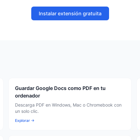
Instalar extensión gratuita
Guardar Google Docs como PDF en tu
ordenador
Descarga PDF en Windows, Mac o Chromebook con
un solo clic.
Explorar →