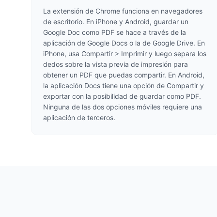
La extensión de Chrome funciona en navegadores
de escritorio. En iPhone y Android, guardar un
Google Doc como PDF se hace a través de la
aplicación de Google Docs o la de Google Drive. En
iPhone, usa Compartir > Imprimir y luego separa los
dedos sobre la vista previa de impresión para
obtener un PDF que puedas compartir. En Android,
la aplicación Docs tiene una opción de Compartir y
exportar con la posibilidad de guardar como PDF.
Ninguna de las dos opciones móviles requiere una
aplicación de terceros.