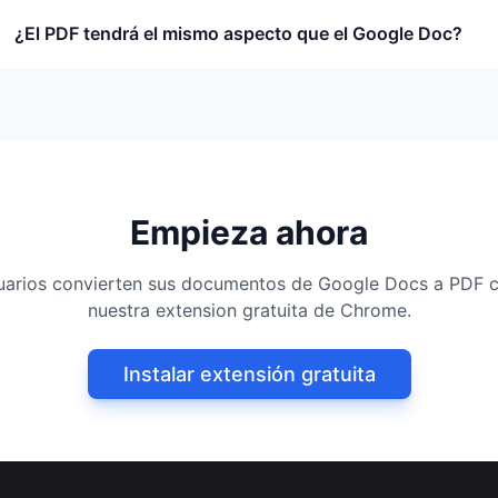
¿El PDF tendrá el mismo aspecto que el Google Doc?
Empieza ahora
suarios convierten sus documentos de Google Docs a PDF c
nuestra extension gratuita de Chrome.
Instalar extensión gratuita