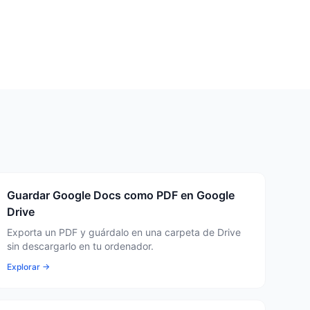
Guardar Google Docs como PDF en Google
Drive
Exporta un PDF y guárdalo en una carpeta de Drive
sin descargarlo en tu ordenador.
Explorar →