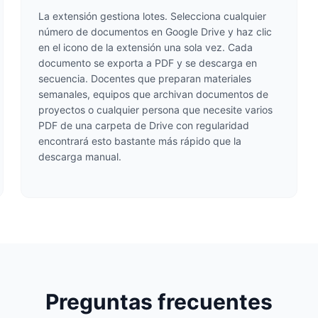
La extensión gestiona lotes. Selecciona cualquier
número de documentos en Google Drive y haz clic
en el icono de la extensión una sola vez. Cada
documento se exporta a PDF y se descarga en
secuencia. Docentes que preparan materiales
semanales, equipos que archivan documentos de
proyectos o cualquier persona que necesite varios
PDF de una carpeta de Drive con regularidad
encontrará esto bastante más rápido que la
descarga manual.
Preguntas frecuentes