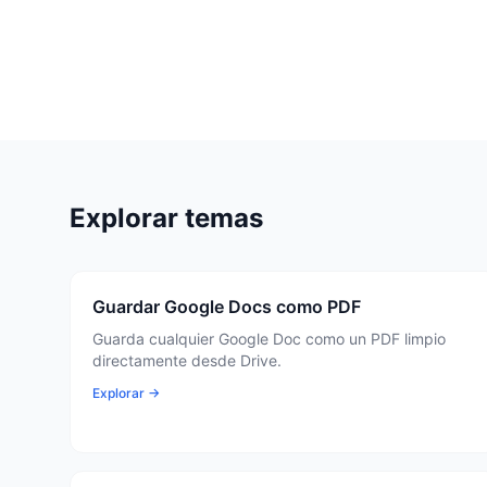
Explorar temas
Guardar Google Docs como PDF
Guarda cualquier Google Doc como un PDF limpio
directamente desde Drive.
Explorar →