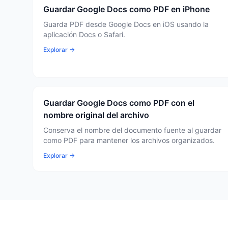
Guardar Google Docs como PDF en iPhone
Guarda PDF desde Google Docs en iOS usando la
aplicación Docs o Safari.
Explorar →
Guardar Google Docs como PDF con el
nombre original del archivo
Conserva el nombre del documento fuente al guardar
como PDF para mantener los archivos organizados.
Explorar →