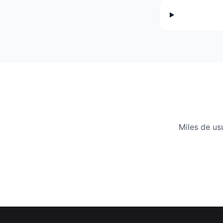
Miles de u