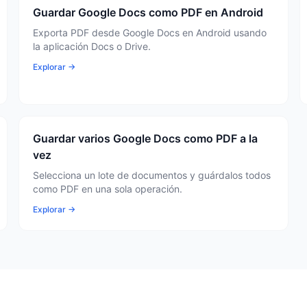
Guardar Google Docs como PDF en Android
Exporta PDF desde Google Docs en Android usando
la aplicación Docs o Drive.
Explorar →
Guardar varios Google Docs como PDF a la
vez
Selecciona un lote de documentos y guárdalos todos
como PDF en una sola operación.
Explorar →