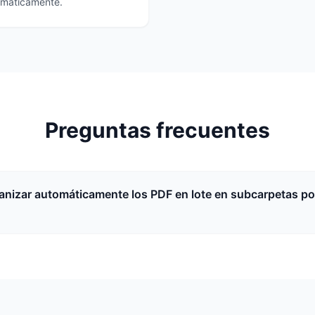
tomáticamente.
Preguntas frecuentes
nizar automáticamente los PDF en lote en subcarpetas po