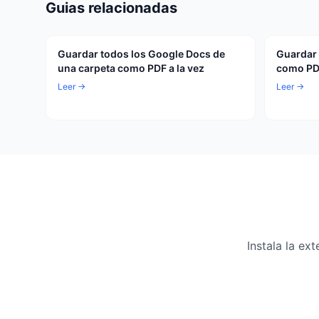
Guias relacionadas
Guardar todos los Google Docs de
Guardar
una carpeta como PDF a la vez
como PDF
Leer →
Leer →
Instala la e