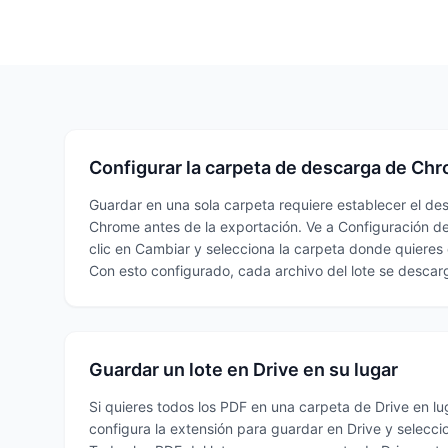
Configurar la carpeta de descarga de Ch
Guardar en una sola carpeta requiere establecer el de
Chrome antes de la exportación. Ve a Configuración 
clic en Cambiar y selecciona la carpeta donde quieres 
Con esto configurado, cada archivo del lote se descar
Guardar un lote en Drive en su lugar
Si quieres todos los PDF en una carpeta de Drive en lu
configura la extensión para guardar en Drive y selecci