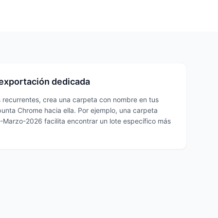
 exportación dedicada
s recurrentes, crea una carpeta con nombre en tus
punta Chrome hacia ella. Por ejemplo, una carpeta
Marzo-2026 facilita encontrar un lote específico más