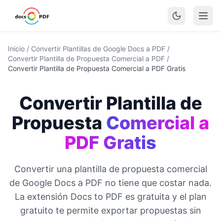
Inicio
/
Convertir Plantillas de Google Docs a PDF
/
Convertir Plantilla de Propuesta Comercial a PDF
/
Convertir Plantilla de Propuesta Comercial a PDF Gratis
Convertir Plantilla de
Propuesta
Comercial a
PDF Gratis
Convertir una plantilla de propuesta comercial
de Google Docs a PDF no tiene que costar nada.
La extensión Docs to PDF es gratuita y el plan
gratuito te permite exportar propuestas sin