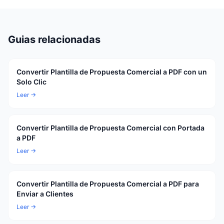
Guias relacionadas
Convertir Plantilla de Propuesta Comercial a PDF con un
Solo Clic
Leer →
Convertir Plantilla de Propuesta Comercial con Portada
a PDF
Leer →
Convertir Plantilla de Propuesta Comercial a PDF para
Enviar a Clientes
Leer →