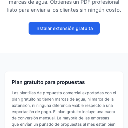
marcas de agua. Obtienes un PDF profesional
listo para enviar a los clientes sin ningún costo.
Instalar extensión gratuita
Plan gratuito para propuestas
Las plantillas de propuesta comercial exportadas con el
plan gratuito no tienen marcas de agua, ni marca de la
extensión, ni ninguna diferencia visible respecto a una
exportación de pago. El plan gratuito incluye una cuota
de conversión mensual. La mayoría de las empresas
que envían un puñado de propuestas al mes están bien