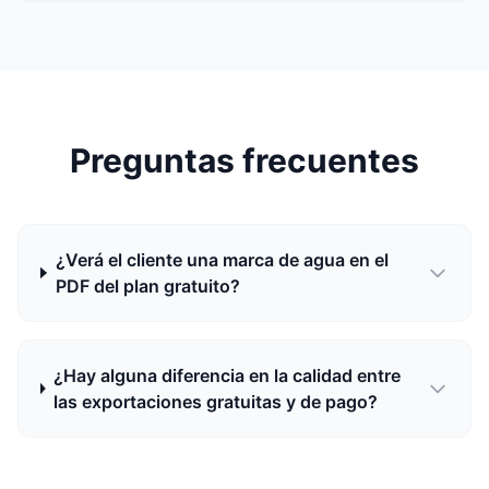
Preguntas frecuentes
¿Verá el cliente una marca de agua en el
PDF del plan gratuito?
¿Hay alguna diferencia en la calidad entre
las exportaciones gratuitas y de pago?