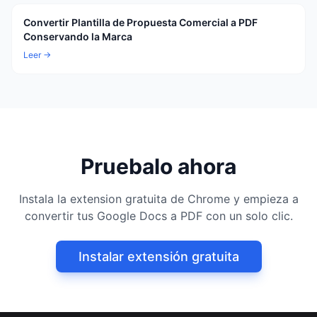
Convertir Plantilla de Propuesta Comercial a PDF
Conservando la Marca
Leer →
Pruebalo ahora
Instala la extension gratuita de Chrome y empieza a
convertir tus Google Docs a PDF con un solo clic.
Instalar extensión gratuita