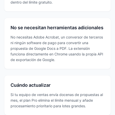
dentro del límite gratuito.
No se necesitan herramientas adicionales
No necesitas Adobe Acrobat, un conversor de terceros
ni ningún software de pago para convertir una
propuesta de Google Docs a PDF. La extensión
funciona directamente en Chrome usando la propia API
de exportación de Google.
Cuándo actualizar
Si tu equipo de ventas envía docenas de propuestas al
mes, el plan Pro elimina el límite mensual y añade
procesamiento prioritario para lotes grandes.