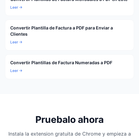
Leer →
Convertir Plantilla de Factura a PDF para Enviar a
Clientes
Leer →
Convertir Plantillas de Factura Numeradas a PDF
Leer →
Pruebalo ahora
Instala la extension gratuita de Chrome y empieza a