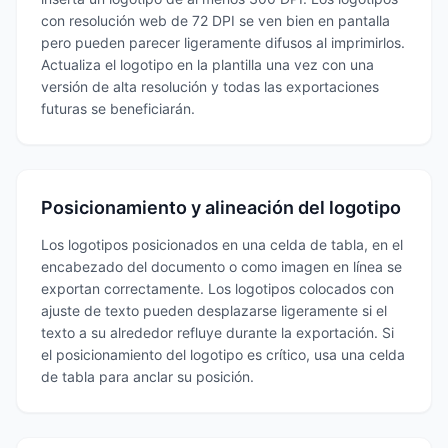
con resolución web de 72 DPI se ven bien en pantalla
pero pueden parecer ligeramente difusos al imprimirlos.
Actualiza el logotipo en la plantilla una vez con una
versión de alta resolución y todas las exportaciones
futuras se beneficiarán.
Posicionamiento y alineación del logotipo
Los logotipos posicionados en una celda de tabla, en el
encabezado del documento o como imagen en línea se
exportan correctamente. Los logotipos colocados con
ajuste de texto pueden desplazarse ligeramente si el
texto a su alrededor refluye durante la exportación. Si
el posicionamiento del logotipo es crítico, usa una celda
de tabla para anclar su posición.