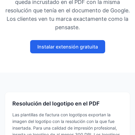
queda incrustado en el PDF con la misma
resolución que tenía en el documento de Google.
Los clientes ven tu marca exactamente como la
pensaste.
Instalar extensión gratuita
Resolución del logotipo en el PDF
Las plantillas de factura con logotipos exportan la
imagen del logotipo con la resolución con la que fue
insertada. Para una calidad de impresión profesional,
inserta un logotipo de al menos 300 DPI. Los logotipos