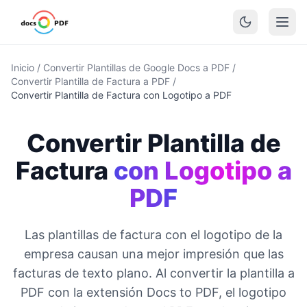
Inicio
/
Convertir Plantillas de Google Docs a PDF
/
Convertir Plantilla de Factura a PDF
/
Convertir Plantilla de Factura con Logotipo a PDF
Convertir Plantilla de
Factura
con Logotipo a
PDF
Las plantillas de factura con el logotipo de la
empresa causan una mejor impresión que las
facturas de texto plano. Al convertir la plantilla a
PDF con la extensión Docs to PDF, el logotipo