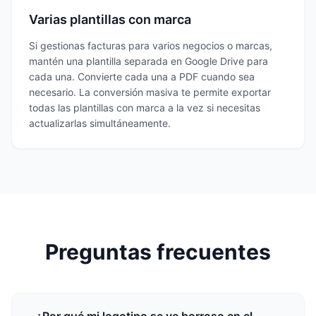
Varias plantillas con marca
Si gestionas facturas para varios negocios o marcas,
mantén una plantilla separada en Google Drive para
cada una. Convierte cada una a PDF cuando sea
necesario. La conversión masiva te permite exportar
todas las plantillas con marca a la vez si necesitas
actualizarlas simultáneamente.
Preguntas frecuentes