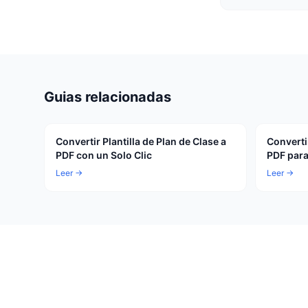
Guias relacionadas
Convertir Plantilla de Plan de Clase a
Convertir
PDF con un Solo Clic
PDF para
Leer →
Leer →