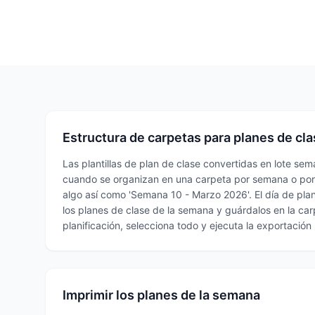
Estructura de carpetas para planes de cl
Las plantillas de plan de clase convertidas en lote s
cuando se organizan en una carpeta por semana o por
algo así como 'Semana 10 - Marzo 2026'. El día de plan
los planes de clase de la semana y guárdalos en la carpe
planificación, selecciona todo y ejecuta la exportación
Imprimir los planes de la semana