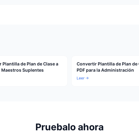
 Plantilla de Plan de Clase a
Convertir Plantilla de Plan de
 Maestros Suplentes
PDF para la Administración
Leer →
Pruebalo ahora