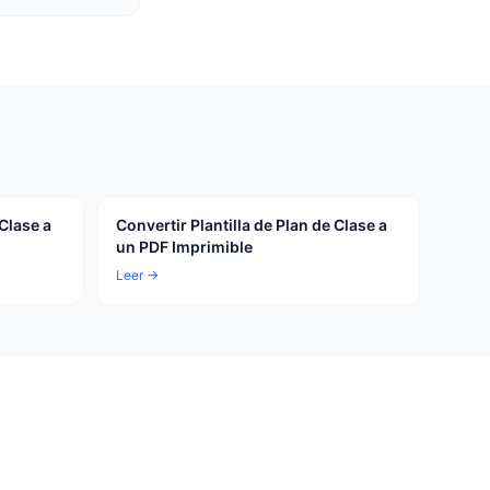
 Clase a
Convertir Plantilla de Plan de Clase a
un PDF Imprimible
Leer →