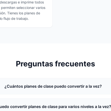
e descargas e imprime todos
e permiten seleccionar varios
ión. Tienes los planes de
o flujo de trabajo.
Preguntas frecuentes
¿Cuántos planes de clase puedo convertir a la vez?
uedo convertir planes de clase para varios niveles a la vez