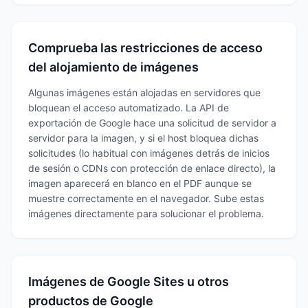
Comprueba las restricciones de acceso
del alojamiento de imágenes
Algunas imágenes están alojadas en servidores que
bloquean el acceso automatizado. La API de
exportación de Google hace una solicitud de servidor a
servidor para la imagen, y si el host bloquea dichas
solicitudes (lo habitual con imágenes detrás de inicios
de sesión o CDNs con protección de enlace directo), la
imagen aparecerá en blanco en el PDF aunque se
muestre correctamente en el navegador. Sube estas
imágenes directamente para solucionar el problema.
Imágenes de Google Sites u otros
productos de Google