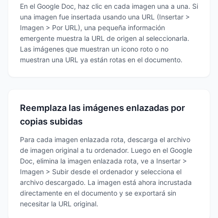
En el Google Doc, haz clic en cada imagen una a una. Si
una imagen fue insertada usando una URL (Insertar >
Imagen > Por URL), una pequeña información
emergente muestra la URL de origen al seleccionarla.
Las imágenes que muestran un icono roto o no
muestran una URL ya están rotas en el documento.
Reemplaza las imágenes enlazadas por
copias subidas
Para cada imagen enlazada rota, descarga el archivo
de imagen original a tu ordenador. Luego en el Google
Doc, elimina la imagen enlazada rota, ve a Insertar >
Imagen > Subir desde el ordenador y selecciona el
archivo descargado. La imagen está ahora incrustada
directamente en el documento y se exportará sin
necesitar la URL original.