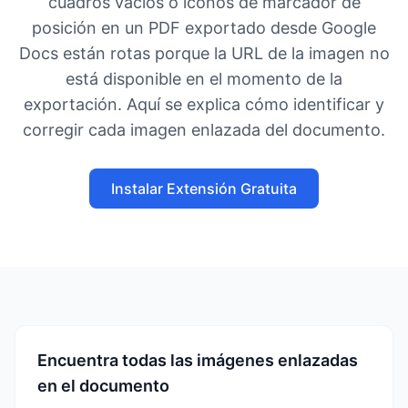
cuadros vacíos o iconos de marcador de
posición en un PDF exportado desde Google
Docs están rotas porque la URL de la imagen no
está disponible en el momento de la
exportación. Aquí se explica cómo identificar y
corregir cada imagen enlazada del documento.
Instalar Extensión Gratuita
Encuentra todas las imágenes enlazadas
en el documento