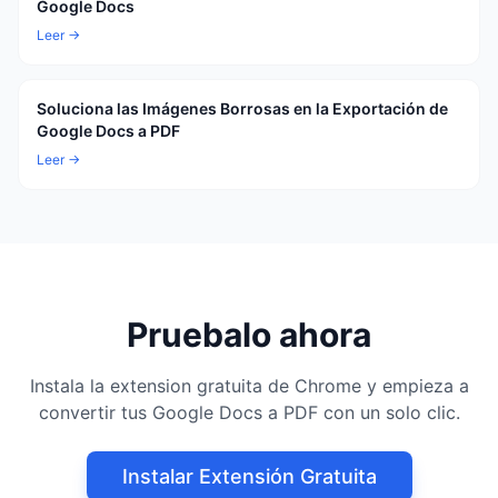
Google Docs
Leer →
Soluciona las Imágenes Borrosas en la Exportación de
Google Docs a PDF
Leer →
Pruebalo ahora
Instala la extension gratuita de Chrome y empieza a
convertir tus Google Docs a PDF con un solo clic.
Instalar Extensión Gratuita