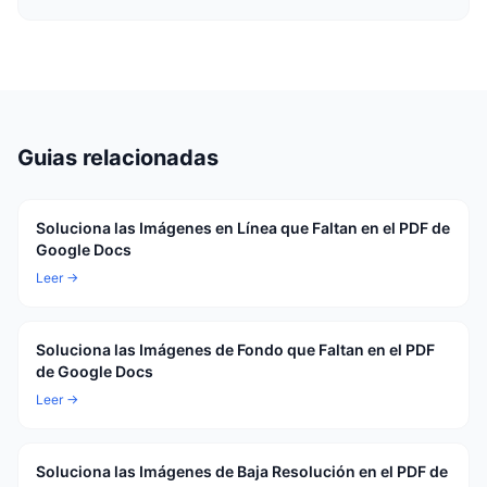
Guias relacionadas
Soluciona las Imágenes en Línea que Faltan en el PDF de
Google Docs
Leer →
Soluciona las Imágenes de Fondo que Faltan en el PDF
de Google Docs
Leer →
Soluciona las Imágenes de Baja Resolución en el PDF de