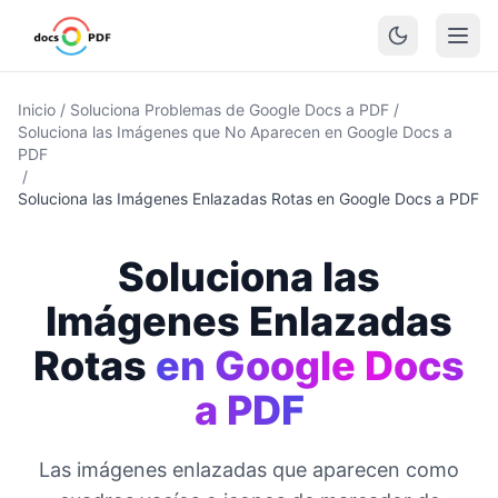
Inicio
/
Soluciona Problemas de Google Docs a PDF
/
Soluciona las Imágenes que No Aparecen en Google Docs a
PDF
/
Soluciona las Imágenes Enlazadas Rotas en Google Docs a PDF
Soluciona las
Imágenes Enlazadas
Rotas
en Google Docs
a PDF
Las imágenes enlazadas que aparecen como