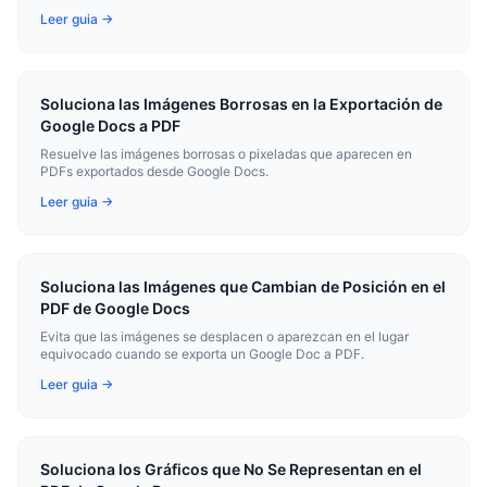
Leer guia →
Soluciona las Imágenes Borrosas en la Exportación de
Google Docs a PDF
Resuelve las imágenes borrosas o pixeladas que aparecen en
PDFs exportados desde Google Docs.
Leer guia →
Soluciona las Imágenes que Cambian de Posición en el
PDF de Google Docs
Evita que las imágenes se desplacen o aparezcan en el lugar
equivocado cuando se exporta un Google Doc a PDF.
Leer guia →
Soluciona los Gráficos que No Se Representan en el