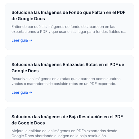
Soluciona las Imágenes de Fondo que Faltan en el PDF
de Google Docs
Entiende por qué las imágenes de fondo desaparecen en las
exportaciones a PDF y qué usar en su lugar para fondos fiables en
PDF.
Leer guia →
Soluciona las Imágenes Enlazadas Rotas en el PDF de
Google Docs
Resuelve las imágenes enlazadas que aparecen como cuadros
vacíos o marcadores de posición rotos en un PDF exportado.
Leer guia →
Soluciona las Imágenes de Baja Resolución en el PDF
de Google Docs
Mejora la calidad de las imágenes en PDFs exportados desde
Google Docs abordando el origen de la baja resolución.