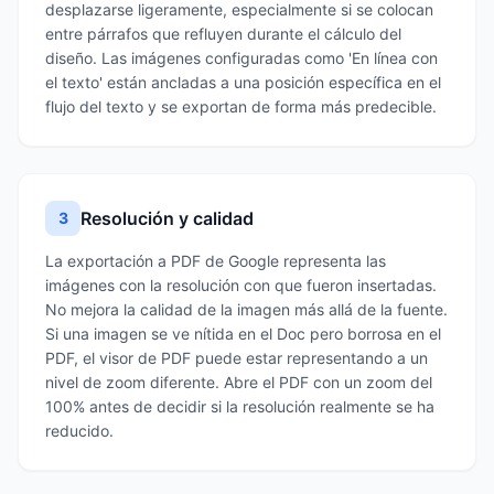
desplazarse ligeramente, especialmente si se colocan
entre párrafos que refluyen durante el cálculo del
diseño. Las imágenes configuradas como 'En línea con
el texto' están ancladas a una posición específica en el
flujo del texto y se exportan de forma más predecible.
Resolución y calidad
3
La exportación a PDF de Google representa las
imágenes con la resolución con que fueron insertadas.
No mejora la calidad de la imagen más allá de la fuente.
Si una imagen se ve nítida en el Doc pero borrosa en el
PDF, el visor de PDF puede estar representando a un
nivel de zoom diferente. Abre el PDF con un zoom del
100% antes de decidir si la resolución realmente se ha
reducido.