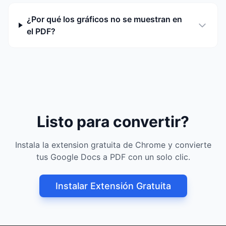
¿Por qué los gráficos no se muestran en
el PDF?
Listo para convertir?
Instala la extension gratuita de Chrome y convierte
tus Google Docs a PDF con un solo clic.
Instalar Extensión Gratuita