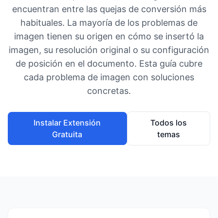
encuentran entre las quejas de conversión más
habituales. La mayoría de los problemas de
imagen tienen su origen en cómo se insertó la
imagen, su resolución original o su configuración
de posición en el documento. Esta guía cubre
cada problema de imagen con soluciones
concretas.
Instalar Extensión
Todos los
Gratuita
temas