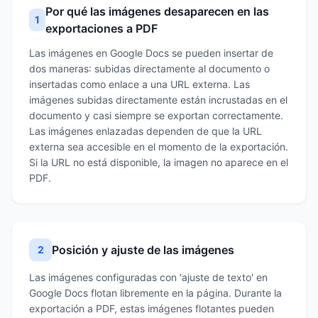
Por qué las imágenes desaparecen en las
1
exportaciones a PDF
Las imágenes en Google Docs se pueden insertar de
dos maneras: subidas directamente al documento o
insertadas como enlace a una URL externa. Las
imágenes subidas directamente están incrustadas en el
documento y casi siempre se exportan correctamente.
Las imágenes enlazadas dependen de que la URL
externa sea accesible en el momento de la exportación.
Si la URL no está disponible, la imagen no aparece en el
PDF.
Posición y ajuste de las imágenes
2
Las imágenes configuradas con 'ajuste de texto' en
Google Docs flotan libremente en la página. Durante la
exportación a PDF, estas imágenes flotantes pueden