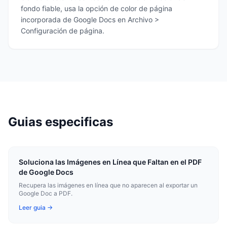
fondo fiable, usa la opción de color de página
incorporada de Google Docs en Archivo >
Configuración de página.
Guias especificas
Soluciona las Imágenes en Línea que Faltan en el PDF
de Google Docs
Recupera las imágenes en línea que no aparecen al exportar un
Google Doc a PDF.
Leer guia →