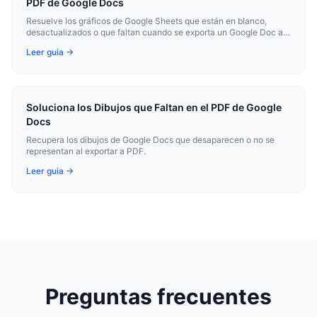
PDF de Google Docs
Resuelve los gráficos de Google Sheets que están en blanco,
desactualizados o que faltan cuando se exporta un Google Doc a
PDF.
Leer guia →
Soluciona los Dibujos que Faltan en el PDF de Google
Docs
Recupera los dibujos de Google Docs que desaparecen o no se
representan al exportar a PDF.
Leer guia →
Preguntas frecuentes