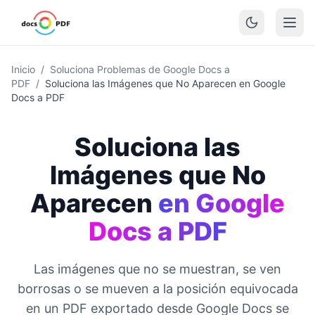
Inicio
/
Soluciona Problemas de Google Docs a
PDF
/
Soluciona las Imágenes que No Aparecen en Google
Docs a PDF
Soluciona las
Imágenes que No
Aparecen
en Google
Docs a PDF
Las imágenes que no se muestran, se ven
borrosas o se mueven a la posición equivocada
en un PDF exportado desde Google Docs se