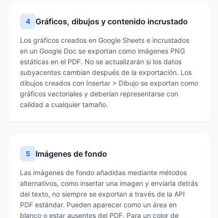
Gráficos, dibujos y contenido incrustado
4
Los gráficos creados en Google Sheets e incrustados
en un Google Doc se exportan como imágenes PNG
estáticas en el PDF. No se actualizarán si los datos
subyacentes cambian después de la exportación. Los
dibujos creados con Insertar > Dibujo se exportan como
gráficos vectoriales y deberían representarse con
calidad a cualquier tamaño.
Imágenes de fondo
5
Las imágenes de fondo añadidas mediante métodos
alternativos, como insertar una imagen y enviarla detrás
del texto, no siempre se exportan a través de la API
PDF estándar. Pueden aparecer como un área en
blanco o estar ausentes del PDF. Para un color de