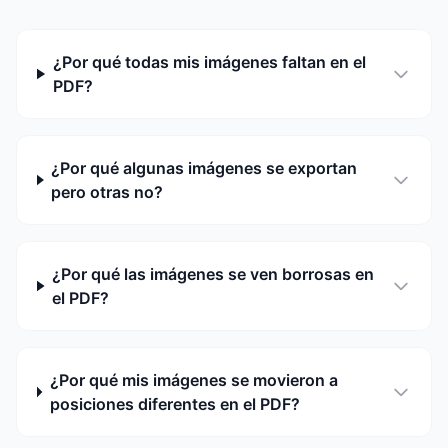
¿Por qué todas mis imágenes faltan en el
PDF?
¿Por qué algunas imágenes se exportan
pero otras no?
¿Por qué las imágenes se ven borrosas en
el PDF?
¿Por qué mis imágenes se movieron a
posiciones diferentes en el PDF?