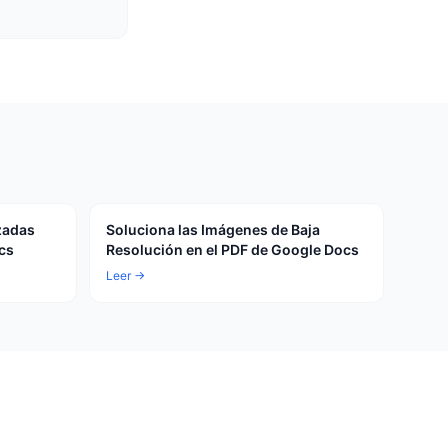
zadas
Soluciona las Imágenes de Baja
cs
Resolución en el PDF de Google Docs
Leer →