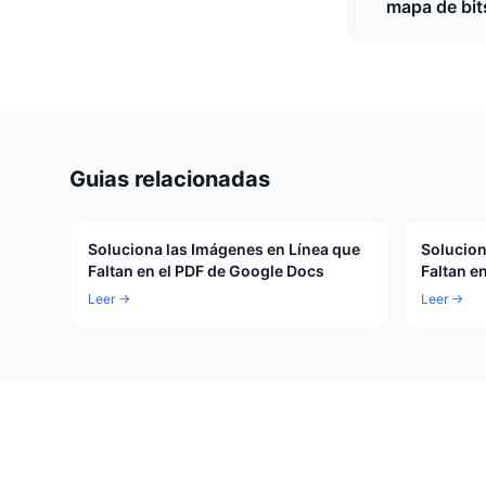
mapa de bit
Guias relacionadas
Soluciona las Imágenes en Línea que
Solucion
Faltan en el PDF de Google Docs
Faltan e
Leer →
Leer →