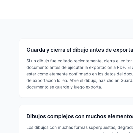
Guarda y cierra el dibujo antes de exporta
Si un dibujo fue editado recientemente, cierra el editor
documento antes de ejecutar la exportación a PDF. El 
estar completamente confirmado en los datos del doc
de exportación lo lea. Abre el dibujo, haz clic en Guard
documento se guarde y luego exporta.
Dibujos complejos con muchos elemento
Los dibujos con muchas formas superpuestas, degrad