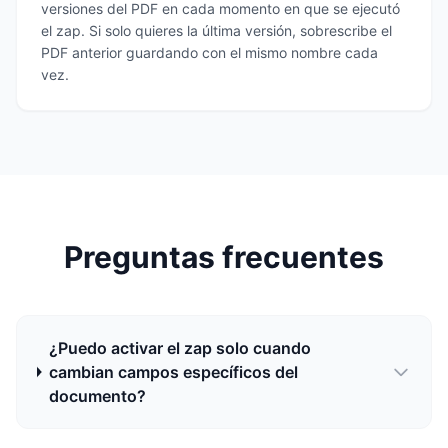
versiones del PDF en cada momento en que se ejecutó
el zap. Si solo quieres la última versión, sobrescribe el
PDF anterior guardando con el mismo nombre cada
vez.
Preguntas frecuentes
¿Puedo activar el zap solo cuando
cambian campos específicos del
documento?