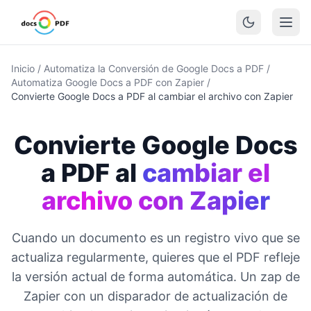
Inicio
/
Automatiza la Conversión de Google Docs a PDF
/
Automatiza Google Docs a PDF con Zapier
/
Convierte Google Docs a PDF al cambiar el archivo con Zapier
Convierte Google Docs
a PDF al
cambiar el
archivo con Zapier
Cuando un documento es un registro vivo que se
actualiza regularmente, quieres que el PDF refleje
la versión actual de forma automática. Un zap de
Zapier con un disparador de actualización de