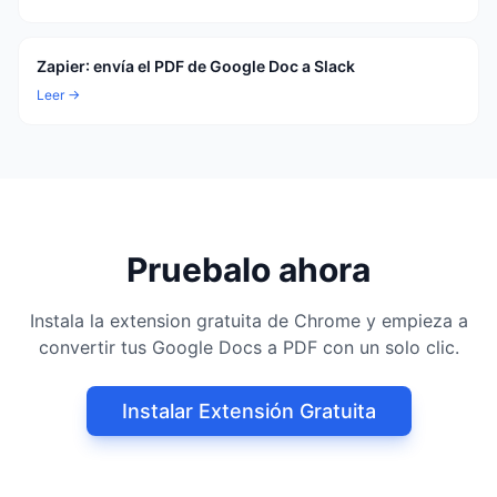
Zapier: envía el PDF de Google Doc a Slack
Leer →
Pruebalo ahora
Instala la extension gratuita de Chrome y empieza a
convertir tus Google Docs a PDF con un solo clic.
Instalar Extensión Gratuita