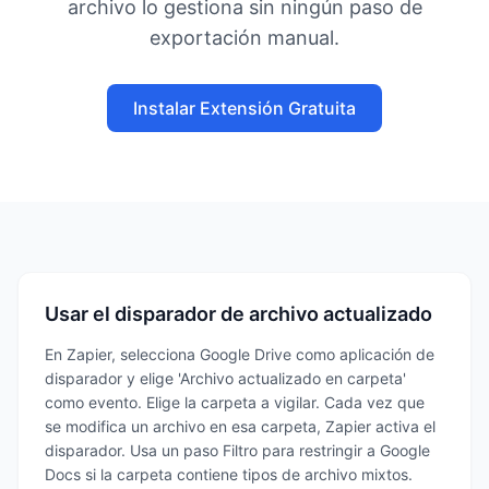
archivo lo gestiona sin ningún paso de
exportación manual.
Instalar Extensión Gratuita
Usar el disparador de archivo actualizado
En Zapier, selecciona Google Drive como aplicación de
disparador y elige 'Archivo actualizado en carpeta'
como evento. Elige la carpeta a vigilar. Cada vez que
se modifica un archivo en esa carpeta, Zapier activa el
disparador. Usa un paso Filtro para restringir a Google
Docs si la carpeta contiene tipos de archivo mixtos.