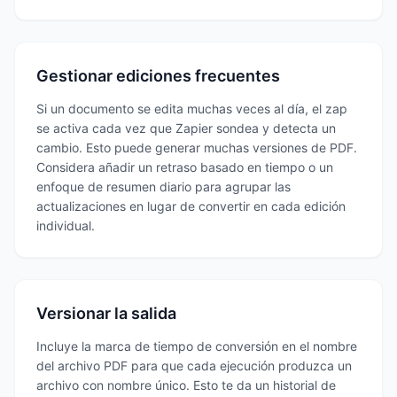
Gestionar ediciones frecuentes
Si un documento se edita muchas veces al día, el zap
se activa cada vez que Zapier sondea y detecta un
cambio. Esto puede generar muchas versiones de PDF.
Considera añadir un retraso basado en tiempo o un
enfoque de resumen diario para agrupar las
actualizaciones en lugar de convertir en cada edición
individual.
Versionar la salida
Incluye la marca de tiempo de conversión en el nombre
del archivo PDF para que cada ejecución produzca un
archivo con nombre único. Esto te da un historial de