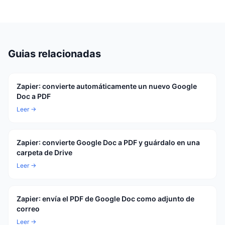
Guias relacionadas
Zapier: convierte automáticamente un nuevo Google
Doc a PDF
Leer →
Zapier: convierte Google Doc a PDF y guárdalo en una
carpeta de Drive
Leer →
Zapier: envía el PDF de Google Doc como adjunto de
correo
Leer →