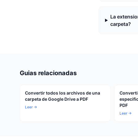
La extensio
carpeta?
Guias relacionadas
Convertir todos los archivos de una
Converti
carpeta de Google Drive a PDF
especifi
PDF
Leer →
Leer →