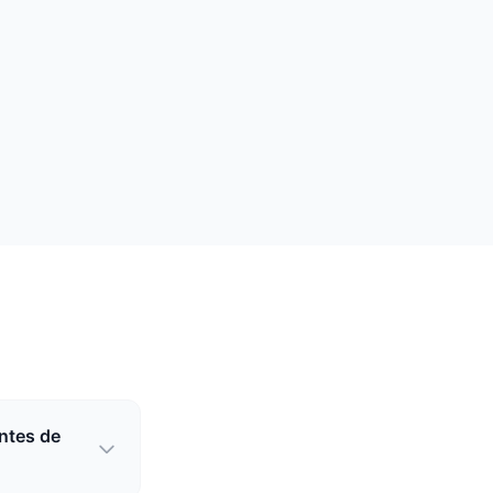
antes de