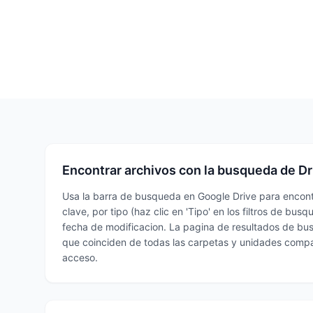
Encontrar archivos con la busqueda de Dr
Usa la barra de busqueda en Google Drive para encont
clave, por tipo (haz clic en 'Tipo' en los filtros de bus
fecha de modificacion. La pagina de resultados de bu
que coinciden de todas las carpetas y unidades compar
acceso.