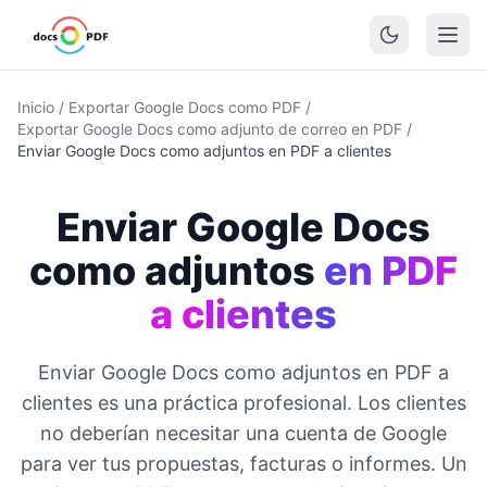
Inicio
/
Exportar Google Docs como PDF
/
Exportar Google Docs como adjunto de correo en PDF
/
Enviar Google Docs como adjuntos en PDF a clientes
Enviar Google Docs
como adjuntos
en PDF
a clientes
Enviar Google Docs como adjuntos en PDF a
clientes es una práctica profesional. Los clientes
no deberían necesitar una cuenta de Google
para ver tus propuestas, facturas o informes. Un