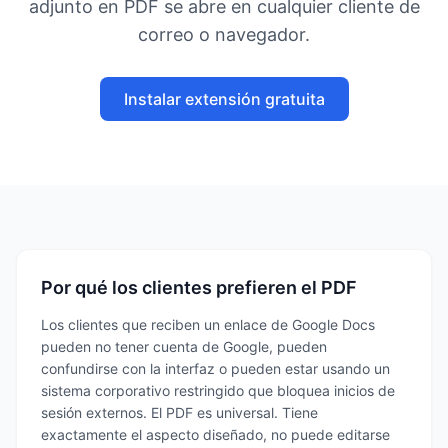
adjunto en PDF se abre en cualquier cliente de
correo o navegador.
Instalar extensión gratuita
Por qué los clientes prefieren el PDF
Los clientes que reciben un enlace de Google Docs
pueden no tener cuenta de Google, pueden
confundirse con la interfaz o pueden estar usando un
sistema corporativo restringido que bloquea inicios de
sesión externos. El PDF es universal. Tiene
exactamente el aspecto diseñado, no puede editarse