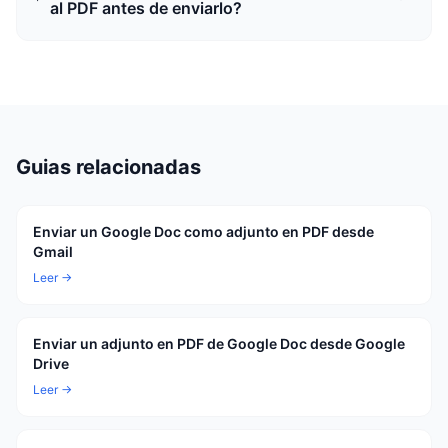
al PDF antes de enviarlo?
Guias relacionadas
Enviar un Google Doc como adjunto en PDF desde
Gmail
Leer →
Enviar un adjunto en PDF de Google Doc desde Google
Drive
Leer →