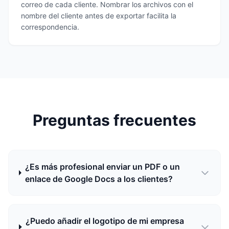
correo de cada cliente. Nombrar los archivos con el
nombre del cliente antes de exportar facilita la
correspondencia.
Preguntas frecuentes
¿Es más profesional enviar un PDF o un
enlace de Google Docs a los clientes?
¿Puedo añadir el logotipo de mi empresa