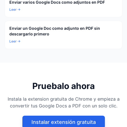
Enviar varios Google Docs como adjuntos en PDF
Leer →
Enviar un Google Doc como adjunto en PDF sin
descargarlo primero
Leer →
Pruebalo ahora
Instala la extension gratuita de Chrome y empieza a
convertir tus Google Docs a PDF con un solo clic.
Instalar extensión gratuita