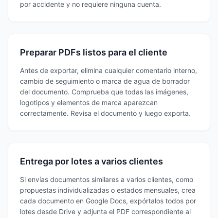
por accidente y no requiere ninguna cuenta.
Preparar PDFs listos para el cliente
Antes de exportar, elimina cualquier comentario interno,
cambio de seguimiento o marca de agua de borrador
del documento. Comprueba que todas las imágenes,
logotipos y elementos de marca aparezcan
correctamente. Revisa el documento y luego exporta.
Entrega por lotes a varios clientes
Si envías documentos similares a varios clientes, como
propuestas individualizadas o estados mensuales, crea
cada documento en Google Docs, expórtalos todos por
lotes desde Drive y adjunta el PDF correspondiente al