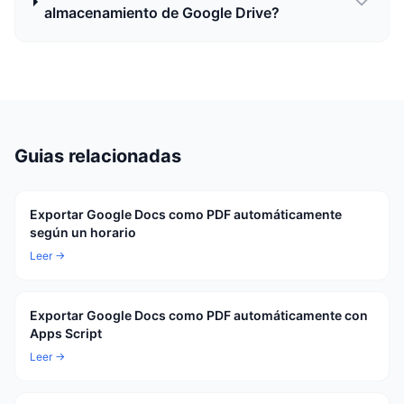
almacenamiento de Google Drive?
Guias relacionadas
Exportar Google Docs como PDF automáticamente
según un horario
Leer →
Exportar Google Docs como PDF automáticamente con
Apps Script
Leer →