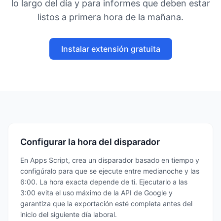
lo largo del día y para informes que deben estar
listos a primera hora de la mañana.
Instalar extensión gratuita
Configurar la hora del disparador
En Apps Script, crea un disparador basado en tiempo y
configúralo para que se ejecute entre medianoche y las
6:00. La hora exacta depende de ti. Ejecutarlo a las
3:00 evita el uso máximo de la API de Google y
garantiza que la exportación esté completa antes del
inicio del siguiente día laboral.