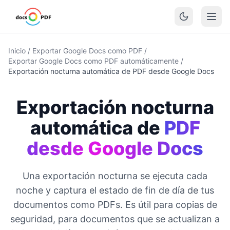
Inicio
/
Exportar Google Docs como PDF
/
Exportar Google Docs como PDF automáticamente
/
Exportación nocturna automática de PDF desde Google Docs
Exportación nocturna
automática de
PDF
desde Google Docs
Una exportación nocturna se ejecuta cada
noche y captura el estado de fin de día de tus
documentos como PDFs. Es útil para copias de
seguridad, para documentos que se actualizan a