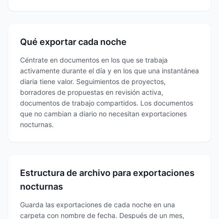
Qué exportar cada noche
Céntrate en documentos en los que se trabaja
activamente durante el día y en los que una instantánea
diaria tiene valor. Seguimientos de proyectos,
borradores de propuestas en revisión activa,
documentos de trabajo compartidos. Los documentos
que no cambian a diario no necesitan exportaciones
nocturnas.
Estructura de archivo para exportaciones
nocturnas
Guarda las exportaciones de cada noche en una
carpeta con nombre de fecha. Después de un mes,