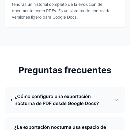
tendrás un historial completo de la evolución del
documento como PDFs. Es un sistema de control de
versiones ligero para Google Docs.
Preguntas frecuentes
¿Cómo configuro una exportación
nocturna de PDF desde Google Docs?
¿La exportación nocturna usa espacio de