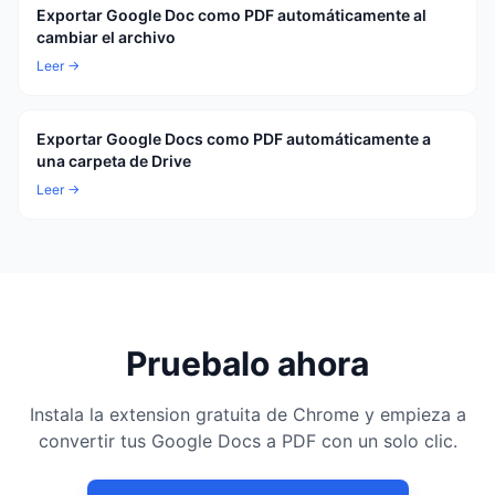
Exportar Google Doc como PDF automáticamente al
cambiar el archivo
Leer →
Exportar Google Docs como PDF automáticamente a
una carpeta de Drive
Leer →
Pruebalo ahora
Instala la extension gratuita de Chrome y empieza a
convertir tus Google Docs a PDF con un solo clic.