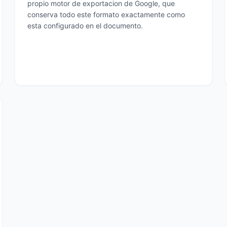
propio motor de exportacion de Google, que
conserva todo este formato exactamente como
esta configurado en el documento.