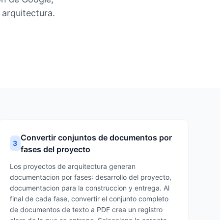
arquitectura.
Convertir conjuntos de documentos por
3
fases del proyecto
Los proyectos de arquitectura generan
documentacion por fases: desarrollo del proyecto,
documentacion para la construccion y entrega. Al
final de cada fase, convertir el conjunto completo
de documentos de texto a PDF crea un registro