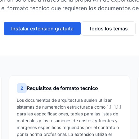
el formato tecnico que requieren los documentos de 
Instalar extension gratuita
Todos los temas
Requisitos de formato tecnico
2
Los documentos de arquitectura suelen utilizar
sistemas de numeracion estructurada como 1.1, 1.1.1
para las especificaciones, tablas para las listas de
materiales y los resumenes de costes, y fuentes y
margenes especificos requeridos por el contrato o
por la norma profesional. La extension utiliza el