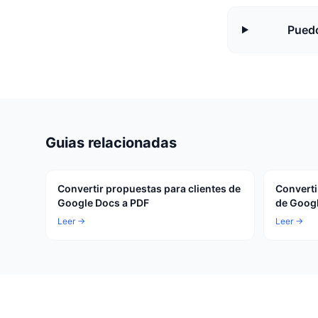
Puedo
Guias relacionadas
Convertir propuestas para clientes de
Converti
Google Docs a PDF
de Googl
Leer →
Leer →