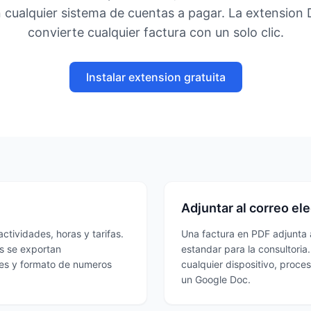
 cualquier sistema de cuentas a pagar. La extension
convierte cualquier factura con un solo clic.
Instalar extension gratuita
Adjuntar al correo ele
ctividades, horas y tarifas.
Una factura en PDF adjunta a
as se exportan
estandar para la consultoria.
es y formato de numeros
cualquier dispositivo, proce
un Google Doc.