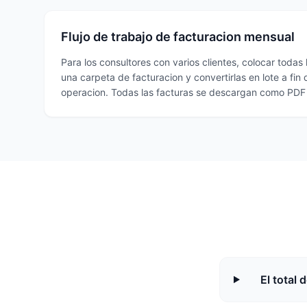
Flujo de trabajo de facturacion mensual
Para los consultores con varios clientes, colocar todas
una carpeta de facturacion y convertirlas en lote a fin
operacion. Todas las facturas se descargan como PDF 
El total 