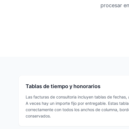
procesar en
Tablas de tiempo y honorarios
Las facturas de consultoria incluyen tablas de fechas, a
A veces hay un importe fijo por entregable. Estas tabl
correctamente con todos los anchos de columna, bord
conservados.