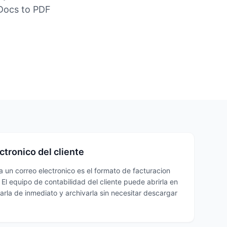
 Docs to PDF
ctronico del cliente
 un correo electronico es el formato de facturacion
 El equipo de contabilidad del cliente puede abrirla en
sarla de inmediato y archivarla sin necesitar descargar