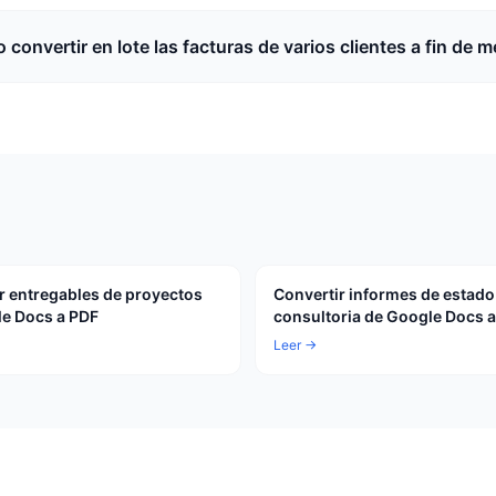
 convertir en lote las facturas de varios clientes a fin de 
r entregables de proyectos
Convertir informes de estado
e Docs a PDF
consultoria de Google Docs 
Leer →