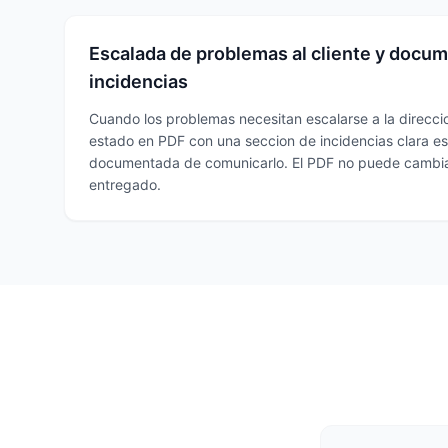
Escalada de problemas al cliente y docu
incidencias
Cuando los problemas necesitan escalarse a la direccio
estado en PDF con una seccion de incidencias clara es
documentada de comunicarlo. El PDF no puede cambia
entregado.