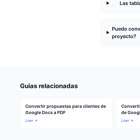
Las tabl
Puedo conve
proyecto?
Guias relacionadas
Convertir propuestas para clientes de
Converti
Google Docs a PDF
de Googl
Leer →
Leer →