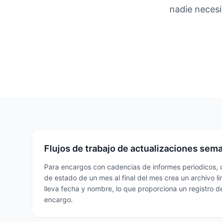
nadie necesi
Flujos de trabajo de actualizaciones se
Para encargos con cadencias de informes periodicos, co
de estado de un mes al final del mes crea un archivo l
lleva fecha y nombre, lo que proporciona un registro de
encargo.