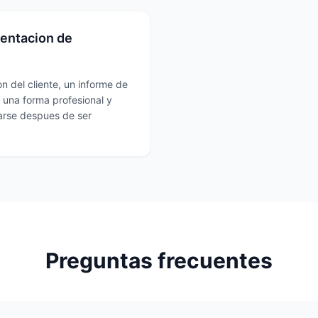
mentacion de
n del cliente, un informe de
 una forma profesional y
rse despues de ser
Preguntas frecuentes