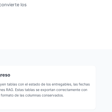
convierte los
greso
yen tablas con el estado de los entregables, las fechas
ciones RAG. Estas tablas se exportan correctamente con
el formato de las columnas conservados.