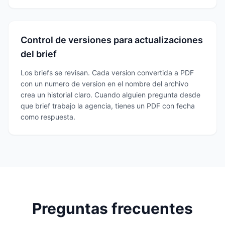
Control de versiones para actualizaciones
del brief
Los briefs se revisan. Cada version convertida a PDF
con un numero de version en el nombre del archivo
crea un historial claro. Cuando alguien pregunta desde
que brief trabajo la agencia, tienes un PDF con fecha
como respuesta.
Preguntas frecuentes