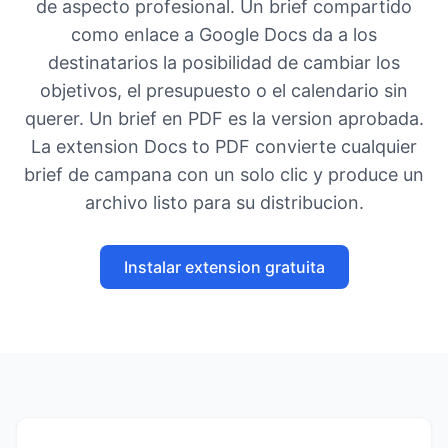
de aspecto profesional. Un brief compartido
como enlace a Google Docs da a los
destinatarios la posibilidad de cambiar los
objetivos, el presupuesto o el calendario sin
querer. Un brief en PDF es la version aprobada.
La extension Docs to PDF convierte cualquier
brief de campana con un solo clic y produce un
archivo listo para su distribucion.
Instalar extension gratuita