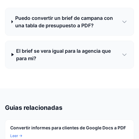
Puedo convertir un brief de campana con
una tabla de presupuesto a PDF?
El brief se vera igual para la agencia que
para mi?
Guias relacionadas
Convertir informes para clientes de Google Docs a PDF
Leer →