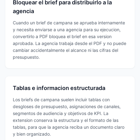
Bloquear el brief para distribuirlo a la
agencia
Cuando un brief de campana se aprueba internamente
y necesita enviarse a una agencia para su ejecucion,
convertirlo a PDF bloquea el brief en esa version
aprobada. La agencia trabaja desde el PDF y no puede
cambiar accidentalmente el alcance ni las cifras del
presupuesto.
Tablas e informacion estructurada
Los briefs de campana suelen incluir tablas con
desgloses de presupuesto, asignaciones de canales,
segmentos de audiencia y objetivos de KPI. La
extension conserva la estructura y el formato de las
tablas, para que la agencia reciba un documento claro
y bien organizado.