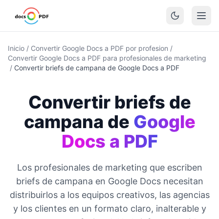
Inicio
/
Convertir Google Docs a PDF por profesion
/
Convertir Google Docs a PDF para profesionales de marketing
/
Convertir briefs de campana de Google Docs a PDF
Convertir briefs de
campana de
Google
Docs a PDF
Los profesionales de marketing que escriben
briefs de campana en Google Docs necesitan
distribuirlos a los equipos creativos, las agencias
y los clientes en un formato claro, inalterable y