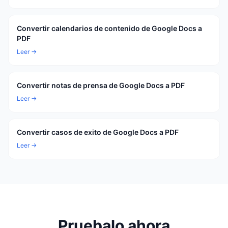
Convertir calendarios de contenido de Google Docs a
PDF
Leer →
Convertir notas de prensa de Google Docs a PDF
Leer →
Convertir casos de exito de Google Docs a PDF
Leer →
Pruebalo ahora