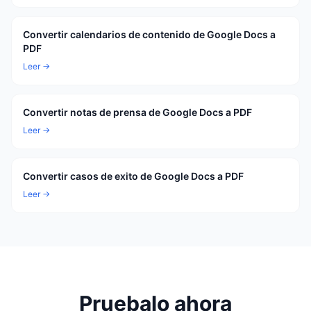
Convertir calendarios de contenido de Google Docs a
PDF
Leer →
Convertir notas de prensa de Google Docs a PDF
Leer →
Convertir casos de exito de Google Docs a PDF
Leer →
Pruebalo ahora