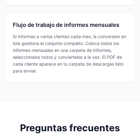
Flujo de trabajo de informes mensuales
Si informas a varios clientes cada mes, la conversion en
lote gestiona el conjunto completo. Coloca todos los
informes mensuales en una carpeta de informes,
seleccionalos todos y conviertelos a la vez. El PDF de
cada cliente aparece en tu carpeta de descargas listo
para enviar.
Preguntas frecuentes