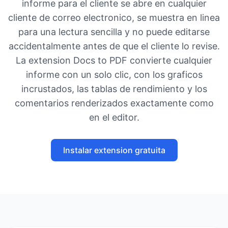
informe para el cliente se abre en cualquier
cliente de correo electronico, se muestra en linea
para una lectura sencilla y no puede editarse
accidentalmente antes de que el cliente lo revise.
La extension Docs to PDF convierte cualquier
informe con un solo clic, con los graficos
incrustados, las tablas de rendimiento y los
comentarios renderizados exactamente como
en el editor.
Instalar extension gratuita