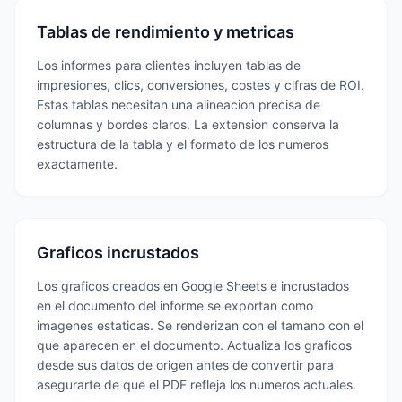
Tablas de rendimiento y metricas
Los informes para clientes incluyen tablas de
impresiones, clics, conversiones, costes y cifras de ROI.
Estas tablas necesitan una alineacion precisa de
columnas y bordes claros. La extension conserva la
estructura de la tabla y el formato de los numeros
exactamente.
Graficos incrustados
Los graficos creados en Google Sheets e incrustados
en el documento del informe se exportan como
imagenes estaticas. Se renderizan con el tamano con el
que aparecen en el documento. Actualiza los graficos
desde sus datos de origen antes de convertir para
asegurarte de que el PDF refleja los numeros actuales.