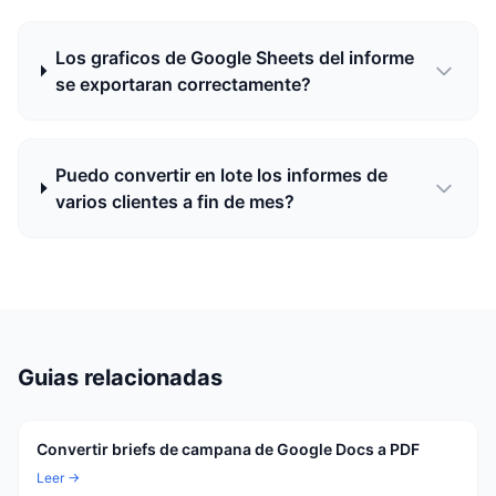
Los graficos de Google Sheets del informe
se exportaran correctamente?
Puedo convertir en lote los informes de
varios clientes a fin de mes?
Guias relacionadas
Convertir briefs de campana de Google Docs a PDF
Leer →