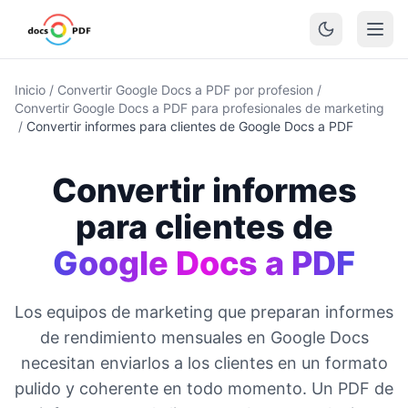
Inicio
/
Convertir Google Docs a PDF por profesion
/
Convertir Google Docs a PDF para profesionales de marketing
/
Convertir informes para clientes de Google Docs a PDF
Convertir informes
para clientes de
Google Docs a PDF
Los equipos de marketing que preparan informes
de rendimiento mensuales en Google Docs
necesitan enviarlos a los clientes en un formato
pulido y coherente en todo momento. Un PDF de