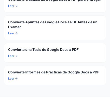
Leer →
Convierte Apuntes de Google Docs a PDF Antes de un
Examen
Leer →
Convierte una Tesis de Google Docs a PDF
Leer →
Convierte Informes de Practicas de Google Docs a PDF
Leer →