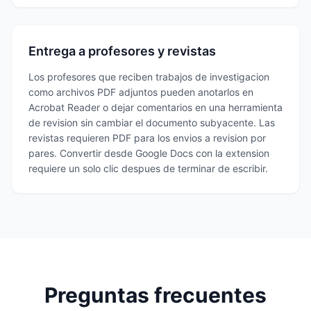
Entrega a profesores y revistas
Los profesores que reciben trabajos de investigacion
como archivos PDF adjuntos pueden anotarlos en
Acrobat Reader o dejar comentarios en una herramienta
de revision sin cambiar el documento subyacente. Las
revistas requieren PDF para los envios a revision por
pares. Convertir desde Google Docs con la extension
requiere un solo clic despues de terminar de escribir.
Preguntas frecuentes