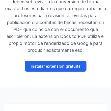
deben sobrevivir a la conversion de forma
exacta. Los estudiantes que entregan trabajos a
profesores para revision, a revistas para
publicacion o a comites de becas necesitan un
PDF que coincida con el documento que
escribieron. La extension Docs to PDF utiliza el
propio motor de renderizado de Google para
producir exactamente eso.
Instalar extension gratuita