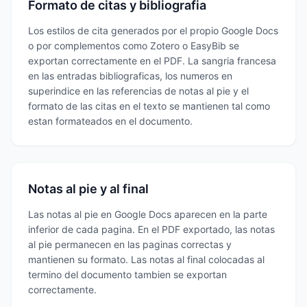
Formato de citas y bibliografia
Los estilos de cita generados por el propio Google Docs
o por complementos como Zotero o EasyBib se
exportan correctamente en el PDF. La sangria francesa
en las entradas bibliograficas, los numeros en
superindice en las referencias de notas al pie y el
formato de las citas en el texto se mantienen tal como
estan formateados en el documento.
Notas al pie y al final
Las notas al pie en Google Docs aparecen en la parte
inferior de cada pagina. En el PDF exportado, las notas
al pie permanecen en las paginas correctas y
mantienen su formato. Las notas al final colocadas al
termino del documento tambien se exportan
correctamente.