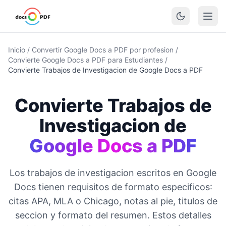
Inicio
/
Convertir Google Docs a PDF por profesion
/
Convierte Google Docs a PDF para Estudiantes
/
Convierte Trabajos de Investigacion de Google Docs a PDF
Convierte Trabajos de
Investigacion de
Google Docs a PDF
Los trabajos de investigacion escritos en Google
Docs tienen requisitos de formato especificos:
citas APA, MLA o Chicago, notas al pie, titulos de
seccion y formato del resumen. Estos detalles