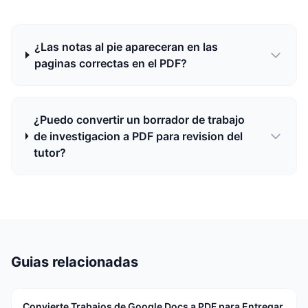
¿Las notas al pie apareceran en las
paginas correctas en el PDF?
¿Puedo convertir un borrador de trabajo
de investigacion a PDF para revision del
tutor?
Guias relacionadas
Convierte Trabajos de Google Docs a PDF para Entregar