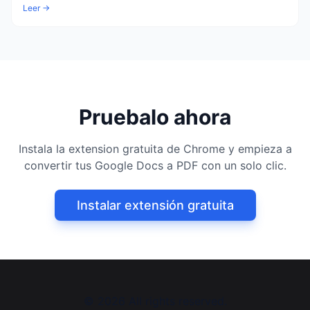
Leer →
Pruebalo ahora
Instala la extension gratuita de Chrome y empieza a
convertir tus Google Docs a PDF con un solo clic.
Instalar extensión gratuita
©
2026
All rights reserved.