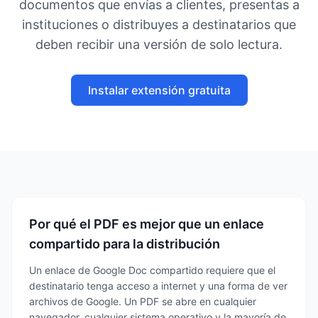
documentos que envías a clientes, presentas a
instituciones o distribuyes a destinatarios que
deben recibir una versión de solo lectura.
Instalar extensión gratuita
Por qué el PDF es mejor que un enlace
compartido para la distribución
Un enlace de Google Doc compartido requiere que el
destinatario tenga acceso a internet y una forma de ver
archivos de Google. Un PDF se abre en cualquier
navegador, cualquier sistema operativo y la mayoría de