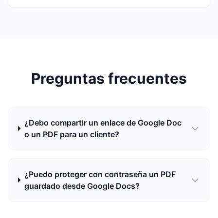
Preguntas frecuentes
¿Debo compartir un enlace de Google Doc
o un PDF para un cliente?
¿Puedo proteger con contraseña un PDF
guardado desde Google Docs?