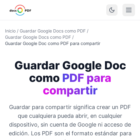
Inicio
/
Guardar Google Docs como PDF
/
Guardar Google Docs como PDF
/
Guardar Google Doc como PDF para compartir
Guardar Google Doc
como
PDF para
compartir
Guardar para compartir significa crear un PDF
que cualquiera pueda abrir, en cualquier
dispositivo, sin cuenta de Google ni acceso de
edición. Los PDF son el formato estándar para