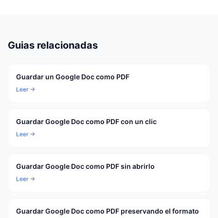
Guias relacionadas
Guardar un Google Doc como PDF
Leer →
Guardar Google Doc como PDF con un clic
Leer →
Guardar Google Doc como PDF sin abrirlo
Leer →
Guardar Google Doc como PDF preservando el formato