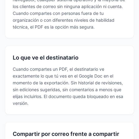
los clientes de correo sin ninguna aplicación ni cuenta.
Cuando compartes con personas fuera de tu
organización o con diferentes niveles de habilidad
técnica, el PDF es la opción más segura.
Lo que ve el destinatario
Cuando compartes un PDF, el destinatario ve
exactamente lo que tú ves en el Google Doc en el
momento de la exportación. Sin historial de revisiones,
sin ediciones sugeridas, sin comentarios a menos que
elijas incluirlos. El documento queda bloqueado en esa
versión.
Compartir por correo frente a compartir