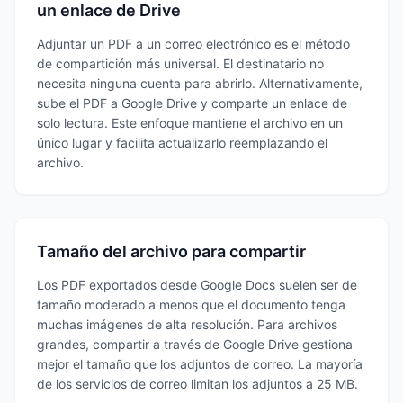
un enlace de Drive
Adjuntar un PDF a un correo electrónico es el método
de compartición más universal. El destinatario no
necesita ninguna cuenta para abrirlo. Alternativamente,
sube el PDF a Google Drive y comparte un enlace de
solo lectura. Este enfoque mantiene el archivo en un
único lugar y facilita actualizarlo reemplazando el
archivo.
Tamaño del archivo para compartir
Los PDF exportados desde Google Docs suelen ser de
tamaño moderado a menos que el documento tenga
muchas imágenes de alta resolución. Para archivos
grandes, compartir a través de Google Drive gestiona
mejor el tamaño que los adjuntos de correo. La mayoría
de los servicios de correo limitan los adjuntos a 25 MB.