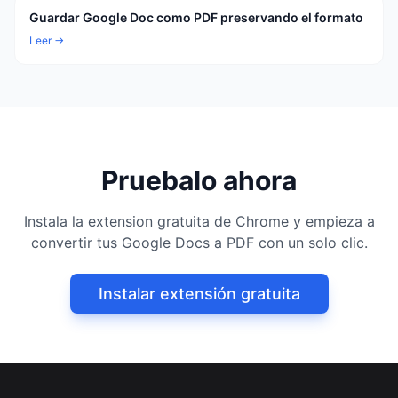
Guardar Google Doc como PDF preservando el formato
Leer →
Pruebalo ahora
Instala la extension gratuita de Chrome y empieza a
convertir tus Google Docs a PDF con un solo clic.
Instalar extensión gratuita