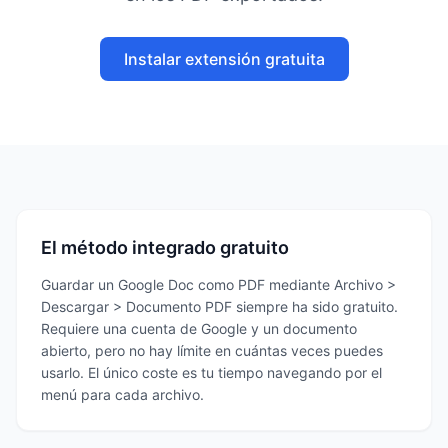
Instalar extensión gratuita
El método integrado gratuito
Guardar un Google Doc como PDF mediante Archivo >
Descargar > Documento PDF siempre ha sido gratuito.
Requiere una cuenta de Google y un documento
abierto, pero no hay límite en cuántas veces puedes
usarlo. El único coste es tu tiempo navegando por el
menú para cada archivo.