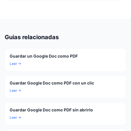
Guias relacionadas
Guardar un Google Doc como PDF
Leer →
Guardar Google Doc como PDF con un clic
Leer →
Guardar Google Doc como PDF sin abrirlo
Leer →