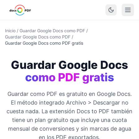
Inicio
/
Guardar Google Docs como PDF
/
Guardar Google Docs como PDF
/
Guardar Google Docs como PDF gratis
Guardar Google Docs
como PDF gratis
Guardar como PDF es gratuito en Google Docs.
El método integrado Archivo > Descargar no
cuesta nada. La extensión Docs to PDF también
tiene un plan gratuito que incluye una cuota
mensual de conversiones y sin marcas de agua
en los PDF exportados.