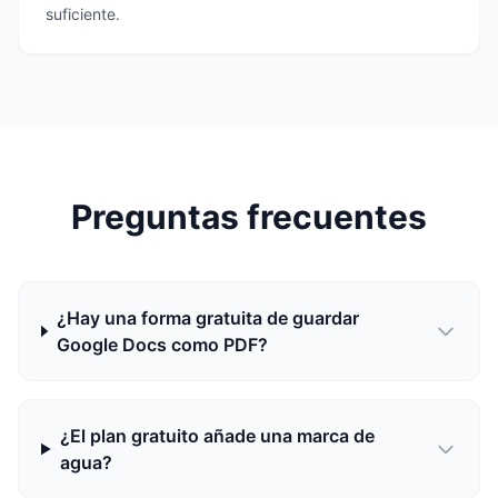
suficiente.
Preguntas frecuentes
¿Hay una forma gratuita de guardar
Google Docs como PDF?
¿El plan gratuito añade una marca de
agua?