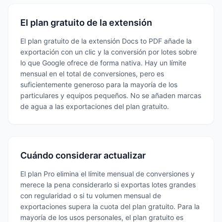
El plan gratuito de la extensión
El plan gratuito de la extensión Docs to PDF añade la
exportación con un clic y la conversión por lotes sobre
lo que Google ofrece de forma nativa. Hay un límite
mensual en el total de conversiones, pero es
suficientemente generoso para la mayoría de los
particulares y equipos pequeños. No se añaden marcas
de agua a las exportaciones del plan gratuito.
Cuándo considerar actualizar
El plan Pro elimina el límite mensual de conversiones y
merece la pena considerarlo si exportas lotes grandes
con regularidad o si tu volumen mensual de
exportaciones supera la cuota del plan gratuito. Para la
mayoría de los usos personales, el plan gratuito es