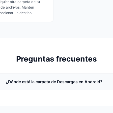
quier otra carpeta de tu
r de archivos. Mantén
eccionar un destino.
Preguntas frecuentes
¿Dónde está la carpeta de Descargas en Android?