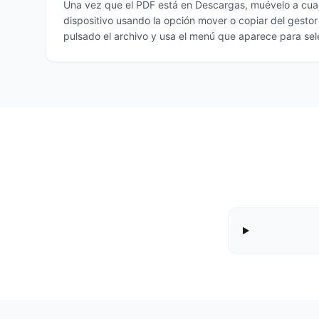
Una vez que el PDF está en Descargas, muévelo a cual
dispositivo usando la opción mover o copiar del gesto
pulsado el archivo y usa el menú que aparece para sel