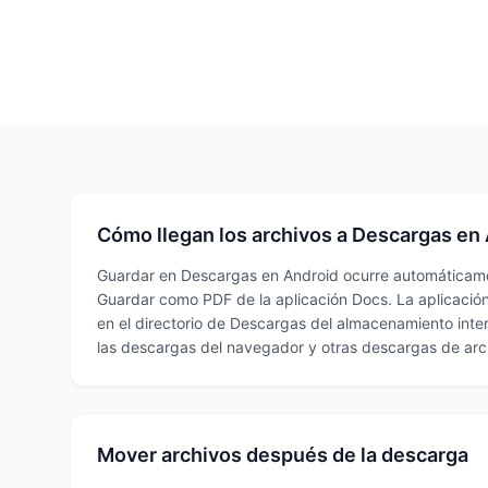
Cómo llegan los archivos a Descargas en
Guardar en Descargas en Android ocurre automáticam
Guardar como PDF de la aplicación Docs. La aplicación
en el directorio de Descargas del almacenamiento inte
las descargas del navegador y otras descargas de arc
Mover archivos después de la descarga