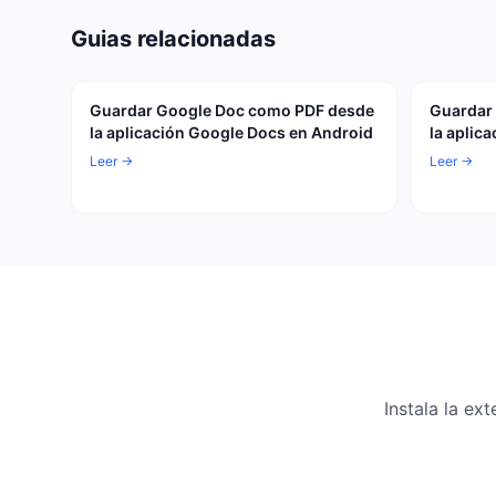
Guias relacionadas
Guardar Google Doc como PDF desde
Guardar
la aplicación Google Docs en Android
la aplic
Leer →
Leer →
Instala la e