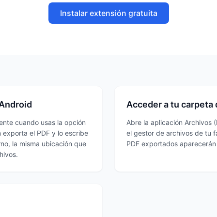
Instalar extensión gratuita
 Android
Acceder a tu carpeta
ente cuando usas la opción
Abre la aplicación Archivos 
 exporta el PDF y lo escribe
el gestor de archivos de tu f
rno, la misma ubicación que
PDF exportados aparecerán a
hivos.