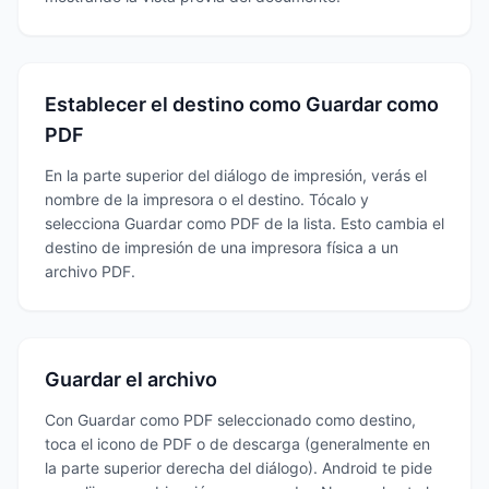
Establecer el destino como Guardar como
PDF
En la parte superior del diálogo de impresión, verás el
nombre de la impresora o el destino. Tócalo y
selecciona Guardar como PDF de la lista. Esto cambia el
destino de impresión de una impresora física a un
archivo PDF.
Guardar el archivo
Con Guardar como PDF seleccionado como destino,
toca el icono de PDF o de descarga (generalmente en
la parte superior derecha del diálogo). Android te pide