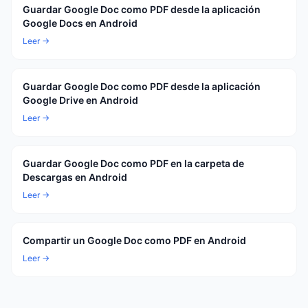
Guardar Google Doc como PDF desde la aplicación
Google Docs en Android
Leer →
Guardar Google Doc como PDF desde la aplicación
Google Drive en Android
Leer →
Guardar Google Doc como PDF en la carpeta de
Descargas en Android
Leer →
Compartir un Google Doc como PDF en Android
Leer →