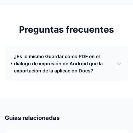
Preguntas frecuentes
¿Es lo mismo Guardar como PDF en el
diálogo de impresión de Android que la
exportación de la aplicación Docs?
Guias relacionadas