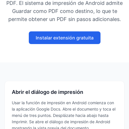
PDF. El sistema de impresión de Android admite
Guardar como PDF como destino, lo que te
permite obtener un PDF sin pasos adicionales.
Instalar extensión gratuita
Abrir el diálogo de impresión
Usar la función de impresión en Android comienza con
la aplicación Google Docs. Abre el documento y toca el
menú de tres puntos. Desplázate hacia abajo hasta
Imprimir. Se abre el diálogo de impresión de Android
mostrando la vista previa del documento.