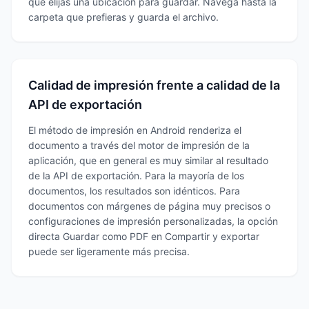
que elijas una ubicación para guardar. Navega hasta la
carpeta que prefieras y guarda el archivo.
Calidad de impresión frente a calidad de la
API de exportación
El método de impresión en Android renderiza el
documento a través del motor de impresión de la
aplicación, que en general es muy similar al resultado
de la API de exportación. Para la mayoría de los
documentos, los resultados son idénticos. Para
documentos con márgenes de página muy precisos o
configuraciones de impresión personalizadas, la opción
directa Guardar como PDF en Compartir y exportar
puede ser ligeramente más precisa.