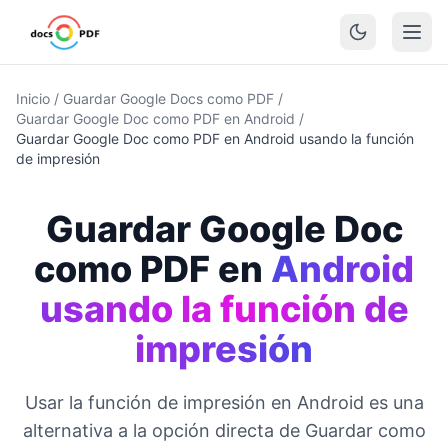
Inicio
/
Guardar Google Docs como PDF
/
Guardar Google Doc como PDF en Android
/
Guardar Google Doc como PDF en Android usando la función
de impresión
Guardar Google Doc
como PDF en
Android
usando la función de
impresión
Usar la función de impresión en Android es una
alternativa a la opción directa de Guardar como