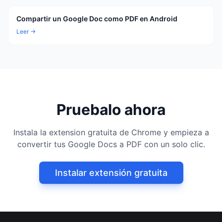
Compartir un Google Doc como PDF en Android
Leer →
Pruebalo ahora
Instala la extension gratuita de Chrome y empieza a
convertir tus Google Docs a PDF con un solo clic.
Instalar extensión gratuita