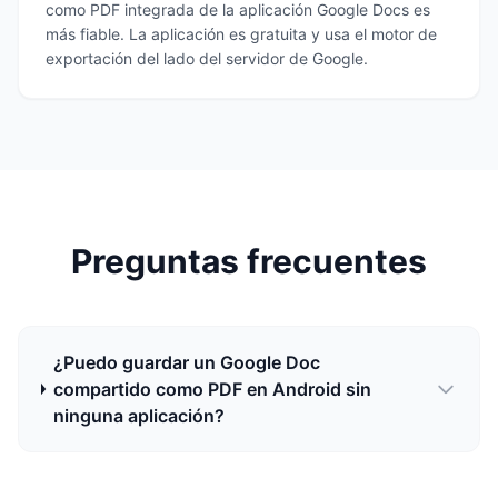
como PDF integrada de la aplicación Google Docs es
más fiable. La aplicación es gratuita y usa el motor de
exportación del lado del servidor de Google.
Preguntas frecuentes
¿Puedo guardar un Google Doc
compartido como PDF en Android sin
ninguna aplicación?