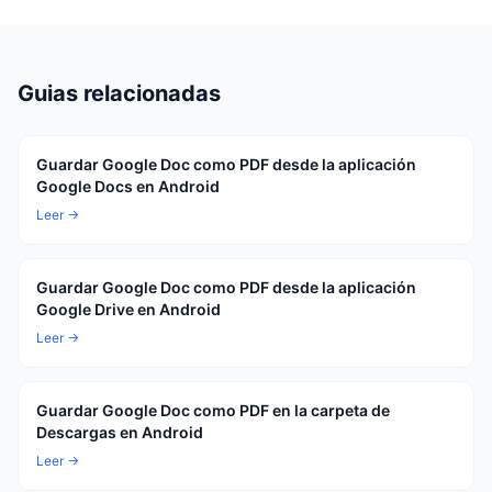
Guias relacionadas
Guardar Google Doc como PDF desde la aplicación
Google Docs en Android
Leer →
Guardar Google Doc como PDF desde la aplicación
Google Drive en Android
Leer →
Guardar Google Doc como PDF en la carpeta de
Descargas en Android
Leer →