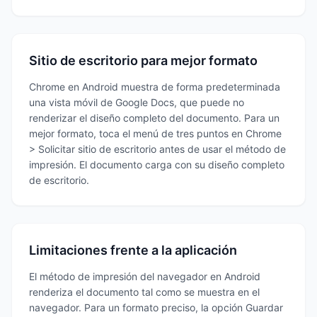
Sitio de escritorio para mejor formato
Chrome en Android muestra de forma predeterminada
una vista móvil de Google Docs, que puede no
renderizar el diseño completo del documento. Para un
mejor formato, toca el menú de tres puntos en Chrome
> Solicitar sitio de escritorio antes de usar el método de
impresión. El documento carga con su diseño completo
de escritorio.
Limitaciones frente a la aplicación
El método de impresión del navegador en Android
renderiza el documento tal como se muestra en el
navegador. Para un formato preciso, la opción Guardar