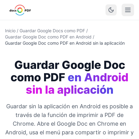
Inicio
/
Guardar Google Docs como PDF
/
Guardar Google Doc como PDF en Android
/
Guardar Google Doc como PDF en Android sin la aplicación
Guardar Google Doc
como PDF
en Android
sin la aplicación
Guardar sin la aplicación en Android es posible a
través de la función de imprimir a PDF de
Chrome. Abre el Google Doc en Chrome en
Android, usa el menú para compartir o imprimir y