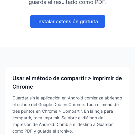
guarda el resultado como PDF.
Instalar extensión gratuita
Usar el método de compartir > imprimir de
Chrome
Guardar sin la aplicación en Android comienza abriendo
el enlace del Google Doc en Chrome. Toca el menú de
tres puntos en Chrome > Compartir. En la hoja para
compartir, toca Imprimir. Se abre el diálogo de
impresión de Android. Cambia el destino a Guardar
como PDF y guarda el archivo.