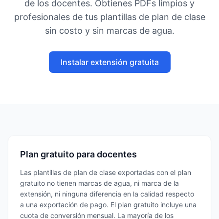
de los docentes. Obtienes PDFs limpios y
profesionales de tus plantillas de plan de clase
sin costo y sin marcas de agua.
Instalar extensión gratuita
Plan gratuito para docentes
Las plantillas de plan de clase exportadas con el plan
gratuito no tienen marcas de agua, ni marca de la
extensión, ni ninguna diferencia en la calidad respecto
a una exportación de pago. El plan gratuito incluye una
cuota de conversión mensual. La mayoría de los