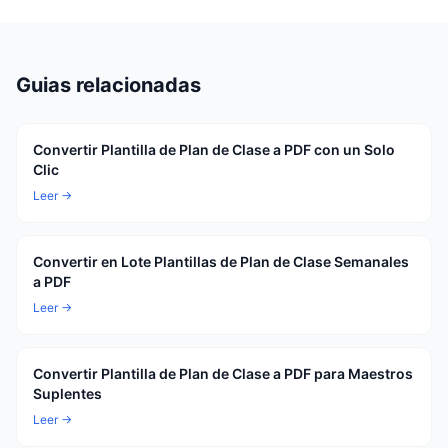
Guias relacionadas
Convertir Plantilla de Plan de Clase a PDF con un Solo
Clic
Leer →
Convertir en Lote Plantillas de Plan de Clase Semanales
a PDF
Leer →
Convertir Plantilla de Plan de Clase a PDF para Maestros
Suplentes
Leer →