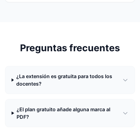
Preguntas frecuentes
¿La extensión es gratuita para todos los
docentes?
¿El plan gratuito añade alguna marca al
PDF?