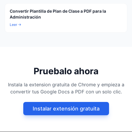
Convertir Plantilla de Plan de Clase a PDF para la
Administración
Leer →
Pruebalo ahora
Instala la extension gratuita de Chrome y empieza a
convertir tus Google Docs a PDF con un solo clic.
Instalar extensión gratuita