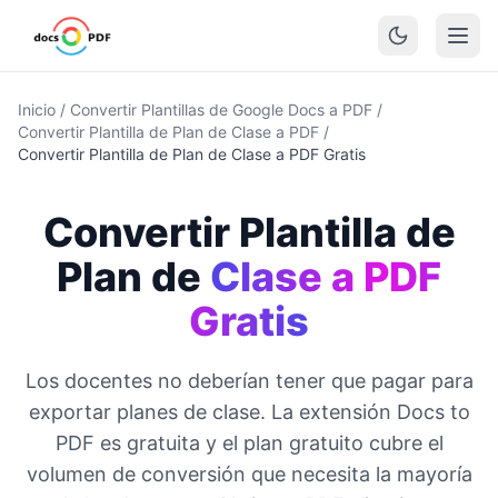
Inicio
/
Convertir Plantillas de Google Docs a PDF
/
Convertir Plantilla de Plan de Clase a PDF
/
Convertir Plantilla de Plan de Clase a PDF Gratis
Convertir Plantilla de
Plan de
Clase a PDF
Gratis
Los docentes no deberían tener que pagar para
exportar planes de clase. La extensión Docs to
PDF es gratuita y el plan gratuito cubre el
volumen de conversión que necesita la mayoría