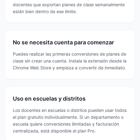
docentes que exportan planes de clase semanalmente
están bien dentro de ese límite.
No se necesita cuenta para comenzar
Puedes realizar las primeras conversiones de planes de
clase sin crear una cuenta. Instala la extensión desde la
Chrome Web Store y empieza a convertir de inmediato.
Uso en escuelas y distritos
Los docentes en escuelas o distritos pueden usar todos
el plan gratuito individualmente. Si un departamento o
escuela quiere conversiones ilimitadas y facturación
centralizada, está disponible el plan Pro.