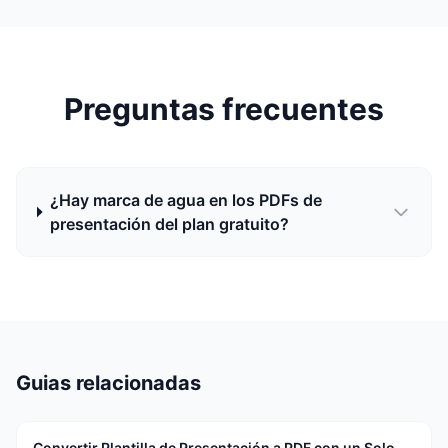
Preguntas frecuentes
¿Hay marca de agua en los PDFs de
presentación del plan gratuito?
Guias relacionadas
Convertir Plantilla de Presentación a PDF con un Solo