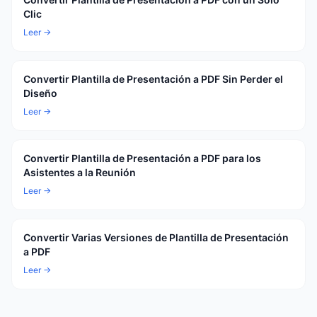
Clic
Leer →
Convertir Plantilla de Presentación a PDF Sin Perder el
Diseño
Leer →
Convertir Plantilla de Presentación a PDF para los
Asistentes a la Reunión
Leer →
Convertir Varias Versiones de Plantilla de Presentación
a PDF
Leer →