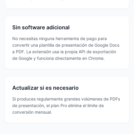
Sin software adicional
No necesitas ninguna herramienta de pago para
convertir una plantilla de presentación de Google Docs
a PDF. La extensión usa la propia API de exportación
de Google y funciona directamente en Chrome.
Actualizar si es necesario
Si produces regularmente grandes volúmenes de PDFs
de presentación, el plan Pro elimina el límite de
conversión mensual.