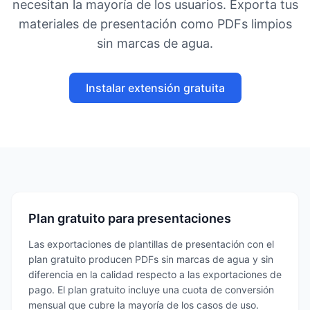
necesitan la mayoría de los usuarios. Exporta tus
materiales de presentación como PDFs limpios
sin marcas de agua.
Instalar extensión gratuita
Plan gratuito para presentaciones
Las exportaciones de plantillas de presentación con el
plan gratuito producen PDFs sin marcas de agua y sin
diferencia en la calidad respecto a las exportaciones de
pago. El plan gratuito incluye una cuota de conversión
mensual que cubre la mayoría de los casos de uso.