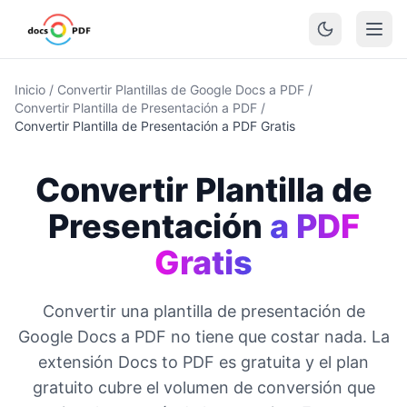
Inicio
/
Convertir Plantillas de Google Docs a PDF
/
Convertir Plantilla de Presentación a PDF
/
Convertir Plantilla de Presentación a PDF Gratis
Convertir Plantilla de
Presentación
a PDF
Gratis
Convertir una plantilla de presentación de
Google Docs a PDF no tiene que costar nada. La
extensión Docs to PDF es gratuita y el plan
gratuito cubre el volumen de conversión que