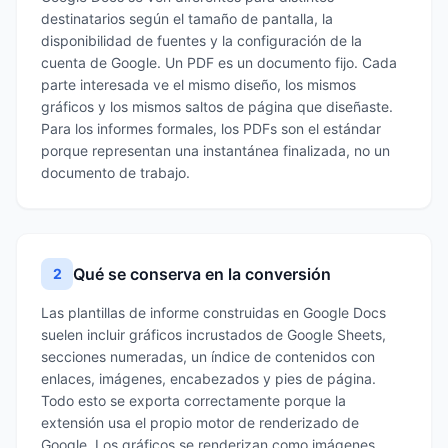
destinatarios según el tamaño de pantalla, la
disponibilidad de fuentes y la configuración de la
cuenta de Google. Un PDF es un documento fijo. Cada
parte interesada ve el mismo diseño, los mismos
gráficos y los mismos saltos de página que diseñaste.
Para los informes formales, los PDFs son el estándar
porque representan una instantánea finalizada, no un
documento de trabajo.
Qué se conserva en la conversión
2
Las plantillas de informe construidas en Google Docs
suelen incluir gráficos incrustados de Google Sheets,
secciones numeradas, un índice de contenidos con
enlaces, imágenes, encabezados y pies de página.
Todo esto se exporta correctamente porque la
extensión usa el propio motor de renderizado de
Google. Los gráficos se renderizan como imágenes