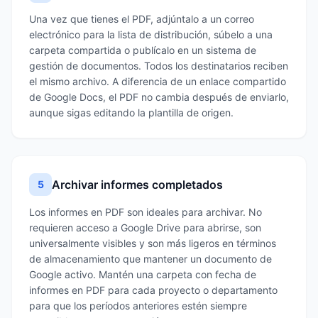
Una vez que tienes el PDF, adjúntalo a un correo
electrónico para la lista de distribución, súbelo a una
carpeta compartida o publícalo en un sistema de
gestión de documentos. Todos los destinatarios reciben
el mismo archivo. A diferencia de un enlace compartido
de Google Docs, el PDF no cambia después de enviarlo,
aunque sigas editando la plantilla de origen.
Archivar informes completados
5
Los informes en PDF son ideales para archivar. No
requieren acceso a Google Drive para abrirse, son
universalmente visibles y son más ligeros en términos
de almacenamiento que mantener un documento de
Google activo. Mantén una carpeta con fecha de
informes en PDF para cada proyecto o departamento
para que los períodos anteriores estén siempre