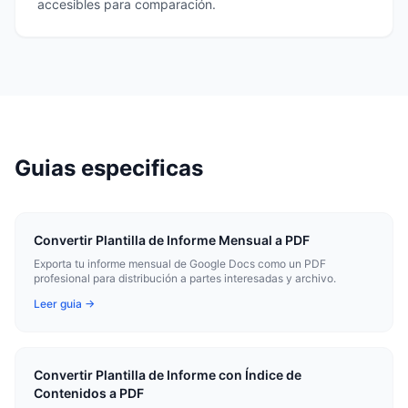
accesibles para comparación.
Guias especificas
Convertir Plantilla de Informe Mensual a PDF
Exporta tu informe mensual de Google Docs como un PDF
profesional para distribución a partes interesadas y archivo.
Leer guia →
Convertir Plantilla de Informe con Índice de
Contenidos a PDF