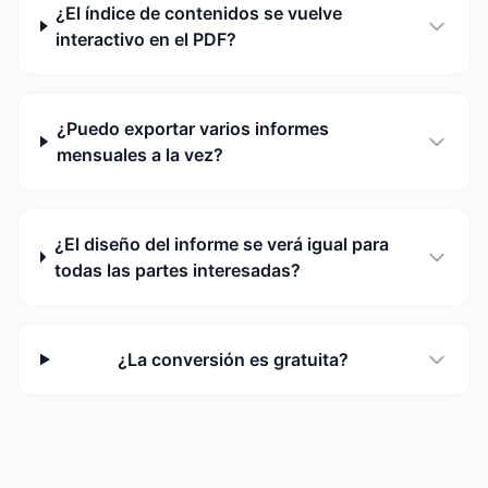
¿El índice de contenidos se vuelve
interactivo en el PDF?
¿Puedo exportar varios informes
mensuales a la vez?
¿El diseño del informe se verá igual para
todas las partes interesadas?
¿La conversión es gratuita?