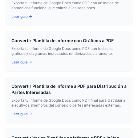
Exporta tu informe de Google Docs como PDF con un índice de
contenidos funcional que enlaza a las secciones.
Leer guia →
Convertir Plantilla de Informe con Gráficos a PDF
Exporta tu informe de Google Docs como PDF con todos los
gráficos y diagramas incrustados renderizados claramente.
Leer guia →
Convertir Plantilla de Informe a PDF para Distribución a
Partes Interesadas
Exporta tu informe de Google Docs como PDF final para distribuir a
ejecutivos, miembros del consejo o partes interesadas externas.
Leer guia →
Convertir Varias Plantillas de Informe a PDF a la Vez