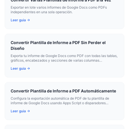
Exportar en lote varios informes de Google Docs como PDFs
independientes en una sola operación.
Leer guia →
Convertir Plantilla de Informe a PDF Sin Perder el
Diseño
Exporta tu informe de Google Docs como PDF con todas las tablas,
gráficos, encabezados y secciones de varias columnas
preservados.
Leer guia →
Convertir Plantilla de Informe a PDF Automáticamente
Configura la exportación automática de PDF de tu plantilla de
informe de Google Docs usando Apps Script o disparadores
programados.
Leer guia →