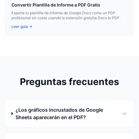
Convertir Plantilla de Informe a PDF Gratis
Exporta tu plantilla de informe de Google Docs como un PDF
profesional sin costo usando la extensión gratuita Docs to PDF.
Leer guia →
Preguntas frecuentes
¿Los gráficos incrustados de Google
Sheets aparecerán en el PDF?