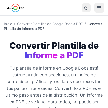
Inicio
/
Convertir Plantillas de Google Docs a PDF
/
Convertir
Plantilla de Informe a PDF
Convertir Plantilla de
Informe a PDF
Tu plantilla de informe en Google Docs está
estructurada con secciones, un índice de
contenidos, gráficos y los datos que necesitan
tus partes interesadas. Convertirlo a PDF es el
último paso antes de la distribución. Un informe
en PDF se ve igual para todos, no puede ser