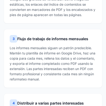
estáticas, los enlaces del índice de contenidos se
convierten en marcadores de PDF y los encabezados y
pies de página aparecen en todas las páginas.
Flujo de trabajo de informes mensuales
3
Los informes mensuales siguen un patrón predecible.
Mantén tu plantilla de informe en Google Drive, haz una
copia para cada mes, rellena los datos y el comentario,
y exporta el informe completado como PDF usando la
extensión. Las partes interesadas reciben un PDF con
formato profesional y consistente cada mes sin ningún
reformateo manual.
Distribuir a varias partes interesadas
4