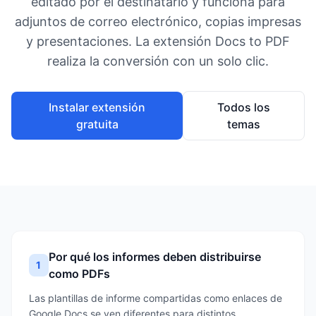
editado por el destinatario y funciona para
adjuntos de correo electrónico, copias impresas
y presentaciones. La extensión Docs to PDF
realiza la conversión con un solo clic.
Instalar extensión
Todos los
gratuita
temas
Por qué los informes deben distribuirse
1
como PDFs
Las plantillas de informe compartidas como enlaces de
Google Docs se ven diferentes para distintos